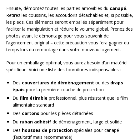
Ensuite, démontez toutes les parties amovibles du
canapé
.
Retirez les coussins, les accoudoirs détachables et, si possible,
les pieds. Ces éléments seront emballés séparément pour
faciliter la manipulation et réduire le volume global. Prenez des
photos avant le démontage pour vous souvenir de
l’agencement original – cette précaution vous fera gagner du
temps lors du remontage dans votre nouveau logement.
Pour un emballage optimal, vous aurez besoin d’un matériel
spécifique. Voici une liste des fournitures indispensables :
Des
couvertures de déménagement
ou des
draps
épais
pour la première couche de protection
Du
film étirable
professionnel, plus résistant que le film
alimentaire standard
Des
cartons
pour les pièces détachées
Du
ruban adhésif
de déménagement, large et solide
Des
housses de protection
spéciales pour canapé
(facultatif mais recommandé)