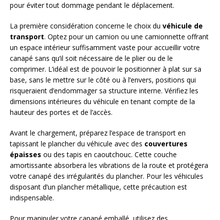
pour éviter tout dommage pendant le déplacement.
La première considération concerne le choix du
véhicule de
transport
. Optez pour un camion ou une camionnette offrant
un espace intérieur suffisamment vaste pour accueillir votre
canapé sans qu’il soit nécessaire de le plier ou de le
comprimer. L’idéal est de pouvoir le positionner à plat sur sa
base, sans le mettre sur le côté ou à l’envers, positions qui
risqueraient d’endommager sa structure interne. Vérifiez les
dimensions intérieures du véhicule en tenant compte de la
hauteur des portes et de l’accès.
Avant le chargement, préparez l’espace de transport en
tapissant le plancher du véhicule avec des
couvertures
épaisses
ou des tapis en caoutchouc. Cette couche
amortissante absorbera les vibrations de la route et protégera
votre canapé des irrégularités du plancher. Pour les véhicules
disposant d’un plancher métallique, cette précaution est
indispensable.
Pour manipuler votre canapé emballé, utilisez des