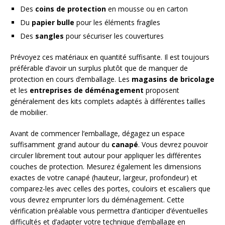
Des
coins de protection
en mousse ou en carton
Du
papier bulle
pour les éléments fragiles
Des
sangles
pour sécuriser les couvertures
Prévoyez ces matériaux en quantité suffisante. Il est toujours
préférable d’avoir un surplus plutôt que de manquer de
protection en cours d’emballage. Les
magasins de bricolage
et les
entreprises de déménagement
proposent
généralement des kits complets adaptés à différentes tailles
de mobilier.
Avant de commencer l’emballage, dégagez un espace
suffisamment grand autour du
canapé
. Vous devrez pouvoir
circuler librement tout autour pour appliquer les différentes
couches de protection. Mesurez également les dimensions
exactes de votre canapé (hauteur, largeur, profondeur) et
comparez-les avec celles des portes, couloirs et escaliers que
vous devrez emprunter lors du déménagement. Cette
vérification préalable vous permettra d’anticiper d’éventuelles
difficultés et d’adapter votre technique d’emballage en