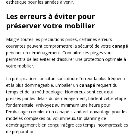
esthétique pour les années à venir.
Les erreurs à éviter pour
préserver votre mobilier
Malgré toutes les précautions prises, certaines erreurs
courantes peuvent compromettre la sécurité de votre
canapé
pendant un déménagement. Connaître ces pièges vous
permettra de les éviter et d’assurer une protection optimale à
votre mobilier.
La précipitation constitue sans doute l’erreur la plus fréquente
et la plus dommageable. Emballer un
canapé
requiert du
temps et de la méthodologie. Nombreux sont ceux qui,
pressés par les délais du déménagement, bâclent cette étape
fondamentale. Prévoyez au minimum une heure pour
l’emballage complet d’un canapé standard, davantage pour les
modèles complexes ou volumineux. Un planning de
déménagement bien conçu intègre ces temps incompressibles
de préparation.