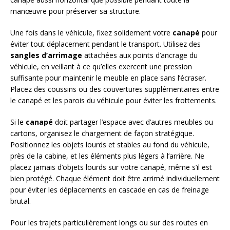
manœuvre pour préserver sa structure.
Une fois dans le véhicule, fixez solidement votre
canapé
pour
éviter tout déplacement pendant le transport. Utilisez des
sangles d’arrimage
attachées aux points d’ancrage du
véhicule, en veillant à ce qu’elles exercent une pression
suffisante pour maintenir le meuble en place sans l’écraser.
Placez des coussins ou des couvertures supplémentaires entre
le canapé et les parois du véhicule pour éviter les frottements.
Si le
canapé
doit partager l’espace avec d’autres meubles ou
cartons, organisez le chargement de façon stratégique.
Positionnez les objets lourds et stables au fond du véhicule,
près de la cabine, et les éléments plus légers à l’arrière. Ne
placez jamais d’objets lourds sur votre canapé, même s’il est
bien protégé. Chaque élément doit être arrimé individuellement
pour éviter les déplacements en cascade en cas de freinage
brutal.
Pour les trajets particulièrement longs ou sur des routes en