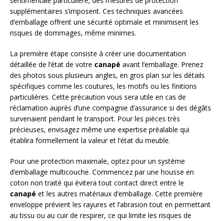
sentimentale particulière, des mesures de protection
supplémentaires s’imposent. Ces techniques avancées
d’emballage offrent une sécurité optimale et minimisent les
risques de dommages, même minimes.
La première étape consiste à créer une documentation
détaillée de l’état de votre
canapé
avant l’emballage. Prenez
des photos sous plusieurs angles, en gros plan sur les détails
spécifiques comme les coutures, les motifs ou les finitions
particulières. Cette précaution vous sera utile en cas de
réclamation auprès d’une compagnie d’assurance si des dégâts
survenaient pendant le transport. Pour les pièces très
précieuses, envisagez même une expertise préalable qui
établira formellement la valeur et l’état du meuble.
Pour une protection maximale, optez pour un système
d’emballage multicouche. Commencez par une housse en
coton non traité qui évitera tout contact direct entre le
canapé
et les autres matériaux d’emballage. Cette première
enveloppe prévient les rayures et l’abrasion tout en permettant
au tissu ou au cuir de respirer, ce qui limite les risques de