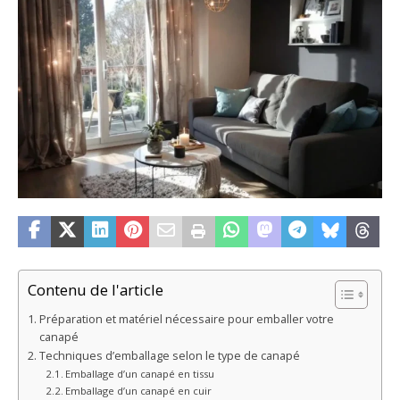
Contenu de l'article
Préparation et matériel nécessaire pour emballer votre
canapé
Techniques d’emballage selon le type de canapé
Emballage d’un canapé en tissu
Emballage d’un canapé en cuir