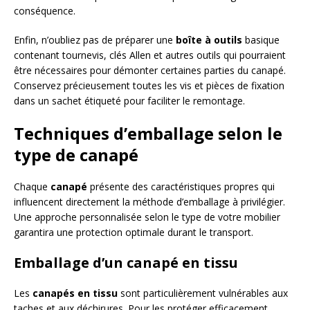
conséquence.
Enfin, n’oubliez pas de préparer une
boîte à outils
basique
contenant tournevis, clés Allen et autres outils qui pourraient
être nécessaires pour démonter certaines parties du canapé.
Conservez précieusement toutes les vis et pièces de fixation
dans un sachet étiqueté pour faciliter le remontage.
Techniques d’emballage selon le
type de canapé
Chaque
canapé
présente des caractéristiques propres qui
influencent directement la méthode d’emballage à privilégier.
Une approche personnalisée selon le type de votre mobilier
garantira une protection optimale durant le transport.
Emballage d’un canapé en tissu
Les
canapés en tissu
sont particulièrement vulnérables aux
taches et aux déchirures. Pour les protéger efficacement,