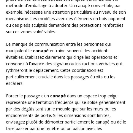
méthode d’emballage à adopter. Un canapé convertible, par
exemple, nécessite une attention particulière au niveau de son
mécanisme. Les modèles avec des éléments en bois apparent
ou des pieds sculptés demandent des protections renforcées
sur ces zones vulnérables.
Le manque de communication entre les personnes qui
manipulent le
canapé
entraîne souvent des accidents
évitables. Établissez clairement qui dirige les opérations et
convenez à l’avance des signaux ou instructions verbales qui
rythmeront le déplacement. Cette coordination est
particulièrement cruciale dans les passages étroits ou les
escaliers.
Forcer le passage d’un
canapé
dans un espace trop exigu
représente une tentation fréquente qui se solde généralement
par des dégâts tant sur le meuble que sur les murs ou les
encadrements de porte. Si les dimensions sont limites,
envisagez plutôt de démonter partiellement le canapé ou de le
faire passer par une fenêtre ou un balcon avec les