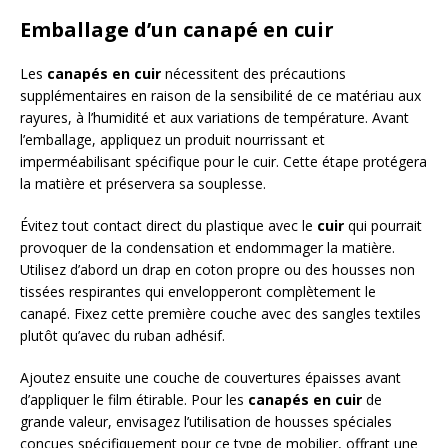
Emballage d’un canapé en cuir
Les
canapés en cuir
nécessitent des précautions
supplémentaires en raison de la sensibilité de ce matériau aux
rayures, à l’humidité et aux variations de température. Avant
l’emballage, appliquez un produit nourrissant et
imperméabilisant spécifique pour le cuir. Cette étape protégera
la matière et préservera sa souplesse.
Évitez tout contact direct du plastique avec le
cuir
qui pourrait
provoquer de la condensation et endommager la matière.
Utilisez d’abord un drap en coton propre ou des housses non
tissées respirantes qui envelopperont complètement le
canapé. Fixez cette première couche avec des sangles textiles
plutôt qu’avec du ruban adhésif.
Ajoutez ensuite une couche de couvertures épaisses avant
d’appliquer le film étirable. Pour les
canapés en cuir
de
grande valeur, envisagez l’utilisation de housses spéciales
conçues spécifiquement pour ce type de mobilier, offrant une