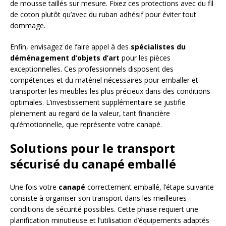
de mousse taillés sur mesure. Fixez ces protections avec du fil
de coton plutôt qu’avec du ruban adhésif pour éviter tout
dommage.
Enfin, envisagez de faire appel à des
spécialistes du
déménagement d’objets d’art
pour les pièces
exceptionnelles. Ces professionnels disposent des
compétences et du matériel nécessaires pour emballer et
transporter les meubles les plus précieux dans des conditions
optimales. L’investissement supplémentaire se justifie
pleinement au regard de la valeur, tant financière
qu’émotionnelle, que représente votre canapé.
Solutions pour le transport
sécurisé du canapé emballé
Une fois votre
canapé
correctement emballé, l’étape suivante
consiste à organiser son transport dans les meilleures
conditions de sécurité possibles. Cette phase requiert une
planification minutieuse et l’utilisation d’équipements adaptés