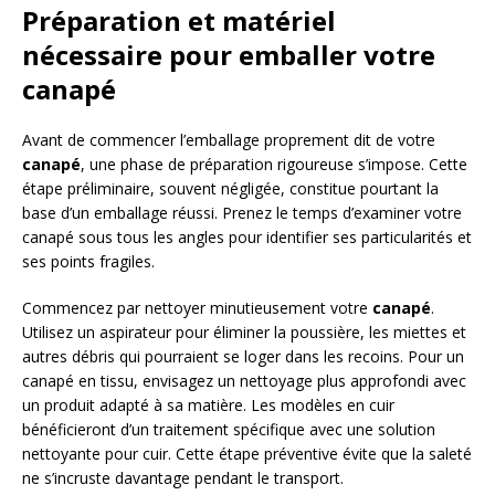
Préparation et matériel
nécessaire pour emballer votre
canapé
Avant de commencer l’emballage proprement dit de votre
canapé
, une phase de préparation rigoureuse s’impose. Cette
étape préliminaire, souvent négligée, constitue pourtant la
base d’un emballage réussi. Prenez le temps d’examiner votre
canapé sous tous les angles pour identifier ses particularités et
ses points fragiles.
Commencez par nettoyer minutieusement votre
canapé
.
Utilisez un aspirateur pour éliminer la poussière, les miettes et
autres débris qui pourraient se loger dans les recoins. Pour un
canapé en tissu, envisagez un nettoyage plus approfondi avec
un produit adapté à sa matière. Les modèles en cuir
bénéficieront d’un traitement spécifique avec une solution
nettoyante pour cuir. Cette étape préventive évite que la saleté
ne s’incruste davantage pendant le transport.