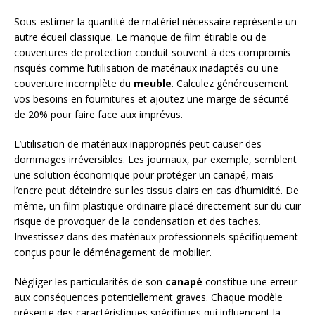
Sous-estimer la quantité de matériel nécessaire représente un
autre écueil classique. Le manque de film étirable ou de
couvertures de protection conduit souvent à des compromis
risqués comme l’utilisation de matériaux inadaptés ou une
couverture incomplète du
meuble
. Calculez généreusement
vos besoins en fournitures et ajoutez une marge de sécurité
de 20% pour faire face aux imprévus.
L’utilisation de matériaux inappropriés peut causer des
dommages irréversibles. Les journaux, par exemple, semblent
une solution économique pour protéger un canapé, mais
l’encre peut déteindre sur les tissus clairs en cas d’humidité. De
même, un film plastique ordinaire placé directement sur du cuir
risque de provoquer de la condensation et des taches.
Investissez dans des matériaux professionnels spécifiquement
conçus pour le déménagement de mobilier.
Négliger les particularités de son
canapé
constitue une erreur
aux conséquences potentiellement graves. Chaque modèle
présente des caractéristiques spécifiques qui influencent la