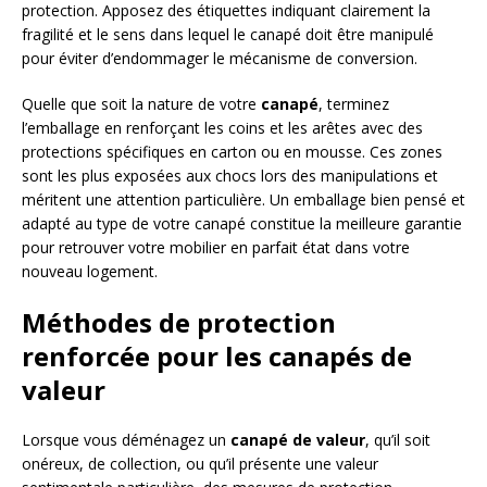
protection. Apposez des étiquettes indiquant clairement la
fragilité et le sens dans lequel le canapé doit être manipulé
pour éviter d’endommager le mécanisme de conversion.
Quelle que soit la nature de votre
canapé
, terminez
l’emballage en renforçant les coins et les arêtes avec des
protections spécifiques en carton ou en mousse. Ces zones
sont les plus exposées aux chocs lors des manipulations et
méritent une attention particulière. Un emballage bien pensé et
adapté au type de votre canapé constitue la meilleure garantie
pour retrouver votre mobilier en parfait état dans votre
nouveau logement.
Méthodes de protection
renforcée pour les canapés de
valeur
Lorsque vous déménagez un
canapé de valeur
, qu’il soit
onéreux, de collection, ou qu’il présente une valeur