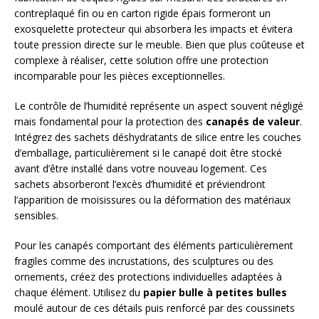
contreplaqué fin ou en carton rigide épais formeront un
exosquelette protecteur qui absorbera les impacts et évitera
toute pression directe sur le meuble. Bien que plus coûteuse et
complexe à réaliser, cette solution offre une protection
incomparable pour les pièces exceptionnelles.
Le contrôle de l’humidité représente un aspect souvent négligé
mais fondamental pour la protection des
canapés de valeur
.
Intégrez des sachets déshydratants de silice entre les couches
d’emballage, particulièrement si le canapé doit être stocké
avant d’être installé dans votre nouveau logement. Ces
sachets absorberont l’excès d’humidité et préviendront
l’apparition de moisissures ou la déformation des matériaux
sensibles.
Pour les canapés comportant des éléments particulièrement
fragiles comme des incrustations, des sculptures ou des
ornements, créez des protections individuelles adaptées à
chaque élément. Utilisez du
papier bulle à petites bulles
moulé autour de ces détails puis renforcé par des coussinets