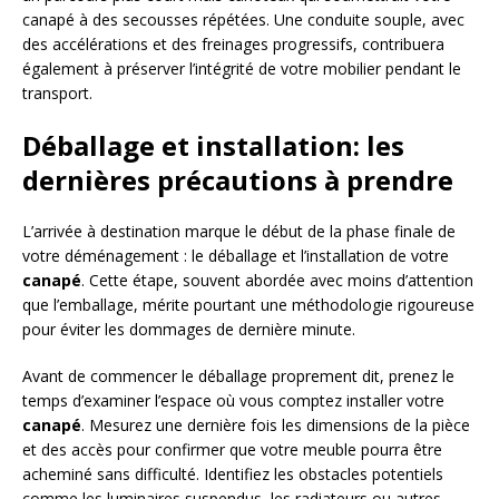
canapé à des secousses répétées. Une conduite souple, avec
des accélérations et des freinages progressifs, contribuera
également à préserver l’intégrité de votre mobilier pendant le
transport.
Déballage et installation: les
dernières précautions à prendre
L’arrivée à destination marque le début de la phase finale de
votre déménagement : le déballage et l’installation de votre
canapé
. Cette étape, souvent abordée avec moins d’attention
que l’emballage, mérite pourtant une méthodologie rigoureuse
pour éviter les dommages de dernière minute.
Avant de commencer le déballage proprement dit, prenez le
temps d’examiner l’espace où vous comptez installer votre
canapé
. Mesurez une dernière fois les dimensions de la pièce
et des accès pour confirmer que votre meuble pourra être
acheminé sans difficulté. Identifiez les obstacles potentiels
comme les luminaires suspendus, les radiateurs ou autres