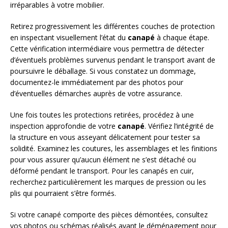
irréparables à votre mobilier.
Retirez progressivement les différentes couches de protection
en inspectant visuellement l’état du
canapé
à chaque étape.
Cette vérification intermédiaire vous permettra de détecter
d’éventuels problèmes survenus pendant le transport avant de
poursuivre le déballage. Si vous constatez un dommage,
documentez-le immédiatement par des photos pour
d’éventuelles démarches auprès de votre assurance.
Une fois toutes les protections retirées, procédez à une
inspection approfondie de votre
canapé
. Vérifiez l’intégrité de
la structure en vous asseyant délicatement pour tester sa
solidité. Examinez les coutures, les assemblages et les finitions
pour vous assurer qu’aucun élément ne s’est détaché ou
déformé pendant le transport. Pour les canapés en cuir,
recherchez particulièrement les marques de pression ou les
plis qui pourraient s’être formés.
Si votre canapé comporte des pièces démontées, consultez
vos photos ou schémas réalisés avant le déménagement pour