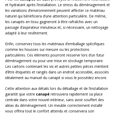
et hydratant après l’installation. Le stress du déménagement et
les variations d’environnement peuvent affecter ce matériau
naturel qui bénéficiera d’une attention particulière. De même,
les canapés en tissu gagneront à être rafraîchis avec un
passage d’aspirateur minutieux et, si nécessaire, un nettoyage
adapté à leur revêtement.
Enfin, conservez tous les matériaux d’emballage spécifiques
comme les housses sur mesure ou les protections
particulières. Ces éléments pourront resservir lors d’un futur
déménagement ou pour une mise en stockage temporaire.
Les cartons contenant les vis et autres petites pièces méritent
d’être étiquetés et rangés dans un endroit accessible, associés
idéalement au manuel du canapé si vous le possédez encore.
Cette attention aux détails lors du déballage et de l’installation
garantit que votre
canapé
retrouvera rapidement sa place
centrale dans votre nouvel intérieur, sans avoir souffert des
aléas du déménagement. Un meuble correctement installé
vous offrira tout le confort attendu et conservera son