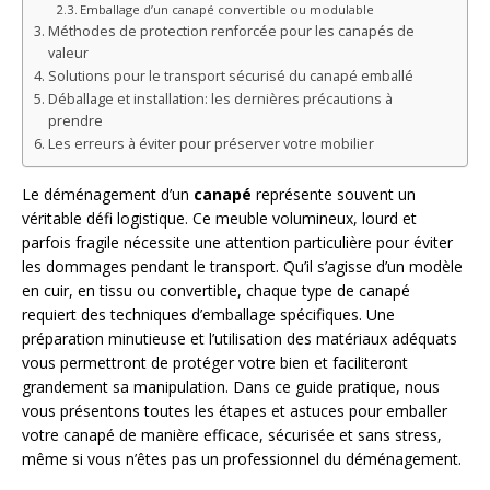
Emballage d’un canapé convertible ou modulable
Méthodes de protection renforcée pour les canapés de
valeur
Solutions pour le transport sécurisé du canapé emballé
Déballage et installation: les dernières précautions à
prendre
Les erreurs à éviter pour préserver votre mobilier
Le déménagement d’un
canapé
représente souvent un
véritable défi logistique. Ce meuble volumineux, lourd et
parfois fragile nécessite une attention particulière pour éviter
les dommages pendant le transport. Qu’il s’agisse d’un modèle
en cuir, en tissu ou convertible, chaque type de canapé
requiert des techniques d’emballage spécifiques. Une
préparation minutieuse et l’utilisation des matériaux adéquats
vous permettront de protéger votre bien et faciliteront
grandement sa manipulation. Dans ce guide pratique, nous
vous présentons toutes les étapes et astuces pour emballer
votre canapé de manière efficace, sécurisée et sans stress,
même si vous n’êtes pas un professionnel du déménagement.