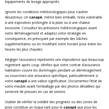
équipements de levage appropriés.
Ignorer les conditions météorologiques peut s’avérer
désastreux. Un
canapé
, même bien emballé, reste vulnérable
à une exposition prolongée à la pluie ou à une chaleur
excessive. Consultez les prévisions météorologiques avant
votre déménagement et adaptez votre stratégie en
conséquence, en prévoyant par exemple des bâches
supplémentaires ou en modifiant votre horaire pour éviter les
heures les plus chaudes.
Négliger l’assurance représente une imprudence que beaucoup
regrettent après coup. Vérifiez que votre contrat d’assurance
habitation couvre les dommages pendant un déménagement
ou souscrivez une assurance spécifique, particulièrement si
votre
canapé
a une valeur significative. Documentez l’état de
votre meuble avant l’emballage par des photos détaillées qui
serviront de preuves en cas de sinistre.
Oublier de vérifier la solidité des poignées ou des zones de
prise constitue un risque tant pour le
canapé
que pour les