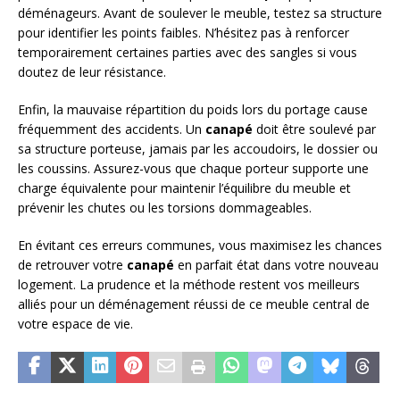
déménageurs. Avant de soulever le meuble, testez sa structure
pour identifier les points faibles. N’hésitez pas à renforcer
temporairement certaines parties avec des sangles si vous
doutez de leur résistance.
Enfin, la mauvaise répartition du poids lors du portage cause
fréquemment des accidents. Un
canapé
doit être soulevé par
sa structure porteuse, jamais par les accoudoirs, le dossier ou
les coussins. Assurez-vous que chaque porteur supporte une
charge équivalente pour maintenir l’équilibre du meuble et
prévenir les chutes ou les torsions dommageables.
En évitant ces erreurs communes, vous maximisez les chances
de retrouver votre
canapé
en parfait état dans votre nouveau
logement. La prudence et la méthode restent vos meilleurs
alliés pour un déménagement réussi de ce meuble central de
votre espace de vie.