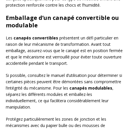
protection renforcée contre les chocs et l’humidité.
Emballage d’un canapé convertible ou
modulable
Les
canapés convertibles
présentent un défi particulier en
raison de leur mécanisme de transformation. Avant tout
emballage, assurez-vous que le canapé est en position fermée
et que le mécanisme est verrouillé pour éviter toute ouverture
accidentelle pendant le transport.
Si possible, consultez le manuel d’utilisation pour déterminer si
certaines pièces peuvent être démontées sans compromettre
l’intégrité du mécanisme. Pour les
canapés modulables
,
séparez les différents modules et emballez-les
individuellement, ce qui facilitera considérablement leur
manipulation.
Protégez particulièrement les zones de jonction et les
mécanismes avec du papier bulle ou des mousses de