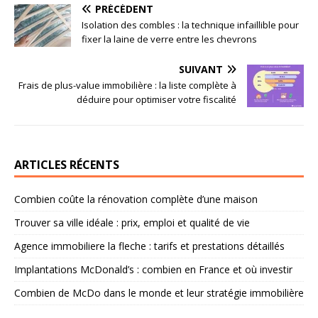
PRÉCÉDENT
Isolation des combles : la technique infaillible pour
fixer la laine de verre entre les chevrons
SUIVANT
Frais de plus-value immobilière : la liste complète à
déduire pour optimiser votre fiscalité
ARTICLES RÉCENTS
Combien coûte la rénovation complète d’une maison
Trouver sa ville idéale : prix, emploi et qualité de vie
Agence immobiliere la fleche : tarifs et prestations détaillés
Implantations McDonald’s : combien en France et où investir
Combien de McDo dans le monde et leur stratégie immobilière