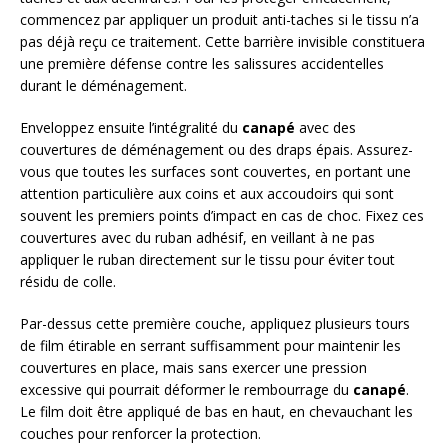
commencez par appliquer un produit anti-taches si le tissu n’a
pas déjà reçu ce traitement. Cette barrière invisible constituera
une première défense contre les salissures accidentelles
durant le déménagement.
Enveloppez ensuite l’intégralité du
canapé
avec des
couvertures de déménagement ou des draps épais. Assurez-
vous que toutes les surfaces sont couvertes, en portant une
attention particulière aux coins et aux accoudoirs qui sont
souvent les premiers points d’impact en cas de choc. Fixez ces
couvertures avec du ruban adhésif, en veillant à ne pas
appliquer le ruban directement sur le tissu pour éviter tout
résidu de colle.
Par-dessus cette première couche, appliquez plusieurs tours
de film étirable en serrant suffisamment pour maintenir les
couvertures en place, mais sans exercer une pression
excessive qui pourrait déformer le rembourrage du
canapé
.
Le film doit être appliqué de bas en haut, en chevauchant les
couches pour renforcer la protection.