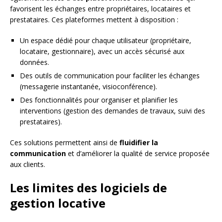
favorisent les échanges entre propriétaires, locataires et
prestataires. Ces plateformes mettent à disposition :
Un espace dédié pour chaque utilisateur (propriétaire,
locataire, gestionnaire), avec un accès sécurisé aux
données.
Des outils de communication pour faciliter les échanges
(messagerie instantanée, visioconférence).
Des fonctionnalités pour organiser et planifier les
interventions (gestion des demandes de travaux, suivi des
prestataires).
Ces solutions permettent ainsi de
fluidifier la
communication
et d’améliorer la qualité de service proposée
aux clients.
Les limites des logiciels de
gestion locative