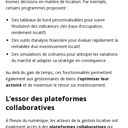
bonnes décisions en matière de location. Par exemple,
certains programmes proposent :
Des tableaux de bord personnalisables pour suivre
l’évolution des indicateurs clés (taux d’occupation,
rendement locatif).
Des outils d’analyse financière pour évaluer rapidement la
rentabilité d’un investissement locatif.
Des simulations de scénarios pour anticiper les variations
du marché et adapter sa stratégie en conséquence.
Au-delà du gain de temps, ces fonctionnalités permettent
également aux gestionnaires de biens d’
optimiser leur
activité
et de maximiser le retour sur investissement.
L’essor des plateformes
collaboratives
À l’heure du numérique, les acteurs de la gestion locative ont
également accès à des
plateformes collaboratives
qui