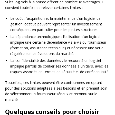
Si les logiciels à la pointe offrent de nombreux avantages, il
convient toutefois de relever certaines limites :
Le coût : l’acquisition et la maintenance d’un logiciel de
gestion locative peuvent représenter un investissement
conséquent, en particulier pour les petites structures.
La dépendance technologique : l’utilisation d’un logiciel
implique une certaine dépendance vis-à-vis du fournisseur
(formation, assistance technique) et nécessite une veille
régulière sur les évolutions du marché.
La confidentialité des données : le recours à un logiciel
implique parfois de confier ses données à un tiers, avec les
risques associés en termes de sécurité et de confidentialité.
Toutefois, ces limites peuvent être contournées en optant
pour des solutions adaptées à ses besoins et en prenant soin
de sélectionner un fournisseur sérieux et reconnu sur le
marché.
Quelques conseils pour choisir