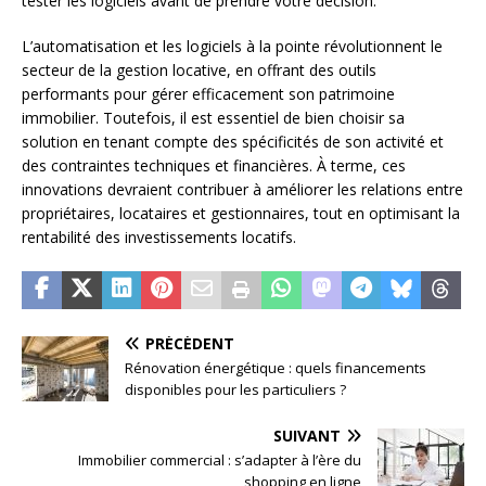
tester les logiciels avant de prendre votre décision.
L’automatisation et les logiciels à la pointe révolutionnent le
secteur de la gestion locative, en offrant des outils
performants pour gérer efficacement son patrimoine
immobilier. Toutefois, il est essentiel de bien choisir sa
solution en tenant compte des spécificités de son activité et
des contraintes techniques et financières. À terme, ces
innovations devraient contribuer à améliorer les relations entre
propriétaires, locataires et gestionnaires, tout en optimisant la
rentabilité des investissements locatifs.
PRÉCÉDENT
Rénovation énergétique : quels financements
disponibles pour les particuliers ?
SUIVANT
Immobilier commercial : s’adapter à l’ère du
shopping en ligne