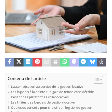
Contenu de l'article
L’automatisation au service de la gestion locative
Les logiciels à la pointe : un gain de temps considérable
L’essor des plateformes collaboratives
Les limites des logiciels de gestion locative
Quelques conseils pour choisir son logiciel de gestion