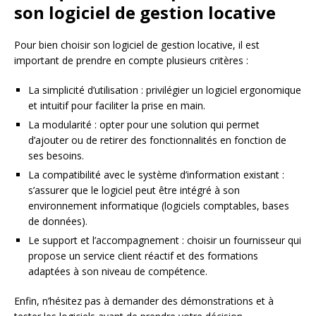
son logiciel de gestion locative
Pour bien choisir son logiciel de gestion locative, il est
important de prendre en compte plusieurs critères :
La simplicité d’utilisation : privilégier un logiciel ergonomique
et intuitif pour faciliter la prise en main.
La modularité : opter pour une solution qui permet
d’ajouter ou de retirer des fonctionnalités en fonction de
ses besoins.
La compatibilité avec le système d’information existant :
s’assurer que le logiciel peut être intégré à son
environnement informatique (logiciels comptables, bases
de données).
Le support et l’accompagnement : choisir un fournisseur qui
propose un service client réactif et des formations
adaptées à son niveau de compétence.
Enfin, n’hésitez pas à demander des démonstrations et à