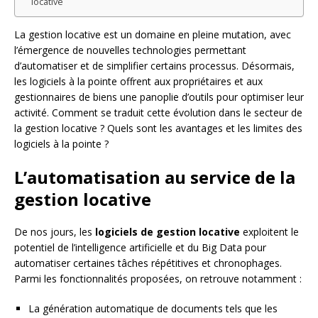
locative
La gestion locative est un domaine en pleine mutation, avec
l’émergence de nouvelles technologies permettant
d’automatiser et de simplifier certains processus. Désormais,
les logiciels à la pointe offrent aux propriétaires et aux
gestionnaires de biens une panoplie d’outils pour optimiser leur
activité. Comment se traduit cette évolution dans le secteur de
la gestion locative ? Quels sont les avantages et les limites des
logiciels à la pointe ?
L’automatisation au service de la
gestion locative
De nos jours, les
logiciels de gestion locative
exploitent le
potentiel de l’intelligence artificielle et du Big Data pour
automatiser certaines tâches répétitives et chronophages.
Parmi les fonctionnalités proposées, on retrouve notamment :
La génération automatique de documents tels que les