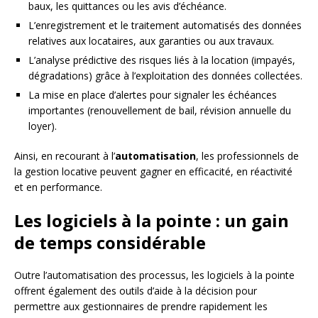
baux, les quittances ou les avis d’échéance.
L’enregistrement et le traitement automatisés des données
relatives aux locataires, aux garanties ou aux travaux.
L’analyse prédictive des risques liés à la location (impayés,
dégradations) grâce à l’exploitation des données collectées.
La mise en place d’alertes pour signaler les échéances
importantes (renouvellement de bail, révision annuelle du
loyer).
Ainsi, en recourant à l’
automatisation
, les professionnels de
la gestion locative peuvent gagner en efficacité, en réactivité
et en performance.
Les logiciels à la pointe : un gain
de temps considérable
Outre l’automatisation des processus, les logiciels à la pointe
offrent également des outils d’aide à la décision pour
permettre aux gestionnaires de prendre rapidement les