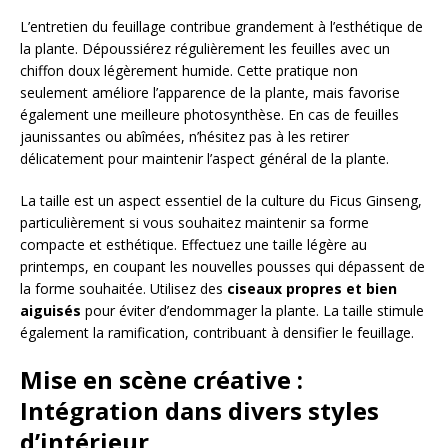
L’entretien du feuillage contribue grandement à l’esthétique de
la plante. Dépoussiérez régulièrement les feuilles avec un
chiffon doux légèrement humide. Cette pratique non
seulement améliore l’apparence de la plante, mais favorise
également une meilleure photosynthèse. En cas de feuilles
jaunissantes ou abîmées, n’hésitez pas à les retirer
délicatement pour maintenir l’aspect général de la plante.
La taille est un aspect essentiel de la culture du Ficus Ginseng,
particulièrement si vous souhaitez maintenir sa forme
compacte et esthétique. Effectuez une taille légère au
printemps, en coupant les nouvelles pousses qui dépassent de
la forme souhaitée. Utilisez des
ciseaux propres et bien
aiguisés
pour éviter d’endommager la plante. La taille stimule
également la ramification, contribuant à densifier le feuillage.
Mise en scène créative :
Intégration dans divers styles
d’intérieur