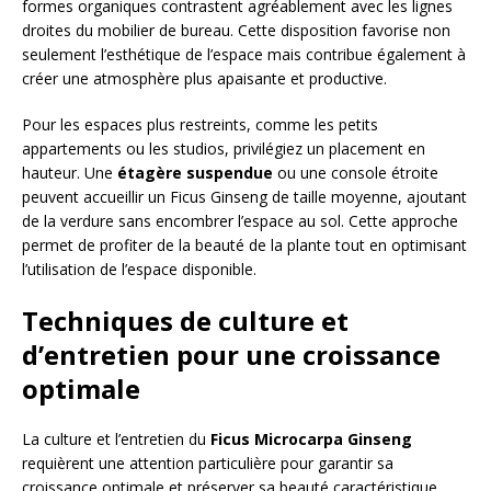
formes organiques contrastent agréablement avec les lignes
droites du mobilier de bureau. Cette disposition favorise non
seulement l’esthétique de l’espace mais contribue également à
créer une atmosphère plus apaisante et productive.
Pour les espaces plus restreints, comme les petits
appartements ou les studios, privilégiez un placement en
hauteur. Une
étagère suspendue
ou une console étroite
peuvent accueillir un Ficus Ginseng de taille moyenne, ajoutant
de la verdure sans encombrer l’espace au sol. Cette approche
permet de profiter de la beauté de la plante tout en optimisant
l’utilisation de l’espace disponible.
Techniques de culture et
d’entretien pour une croissance
optimale
La culture et l’entretien du
Ficus Microcarpa Ginseng
requièrent une attention particulière pour garantir sa
croissance optimale et préserver sa beauté caractéristique.