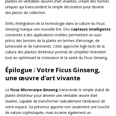
plantes en véritables œuvres d’art vivantes, créant des formes
uniques qui transcendent la simple décoration pour devenir
des pièces de collection.
Enfin, l’intégration de la technologie dans la culture du Ficus
Ginseng marque une nouvelle ère. Des
capteurs intelligents
connectés à des applications mobiles permettent un suivi
précis des besoins de la plante en termes d’arrosage, de
luminosité et de nutriments. Cette approche high-tech de la
culture des plantes d’intérieur promet de simplifier l’entretien
tout en optimisant la croissance et la santé du Ficus Ginseng.
Épilogue : Votre Ficus Ginseng,
une œuvre d’art vivante
Le
Ficus Microcarpa Ginseng
transcende le simple statut de
plante d’intérieur pour devenir une véritable œuvre d’art
vivante, capable de transformer radicalement l’ambiance de
votre espace. Sa présence apporte non seulement une touche
de nature sophistiquée, mais incarne également un