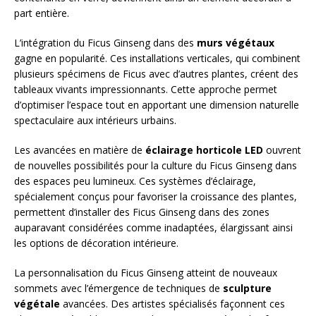
part entière.
L’intégration du Ficus Ginseng dans des
murs végétaux
gagne en popularité. Ces installations verticales, qui combinent
plusieurs spécimens de Ficus avec d’autres plantes, créent des
tableaux vivants impressionnants. Cette approche permet
d’optimiser l’espace tout en apportant une dimension naturelle
spectaculaire aux intérieurs urbains.
Les avancées en matière de
éclairage horticole LED
ouvrent
de nouvelles possibilités pour la culture du Ficus Ginseng dans
des espaces peu lumineux. Ces systèmes d’éclairage,
spécialement conçus pour favoriser la croissance des plantes,
permettent d’installer des Ficus Ginseng dans des zones
auparavant considérées comme inadaptées, élargissant ainsi
les options de décoration intérieure.
La personnalisation du Ficus Ginseng atteint de nouveaux
sommets avec l’émergence de techniques de
sculpture
végétale
avancées. Des artistes spécialisés façonnent ces