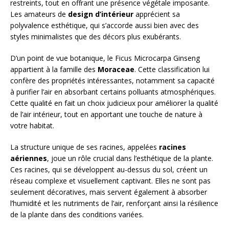
restreints, tout en offrant une présence végétale imposante.
Les amateurs de
design d’intérieur
apprécient sa
polyvalence esthétique, qui s’accorde aussi bien avec des
styles minimalistes que des décors plus exubérants.
D’un point de vue botanique, le Ficus Microcarpa Ginseng
appartient à la famille des
Moraceae
. Cette classification lui
confère des propriétés intéressantes, notamment sa capacité
à purifier l’air en absorbant certains polluants atmosphériques.
Cette qualité en fait un choix judicieux pour améliorer la qualité
de l’air intérieur, tout en apportant une touche de nature à
votre habitat.
La structure unique de ses racines, appelées
racines
aériennes
, joue un rôle crucial dans l’esthétique de la plante.
Ces racines, qui se développent au-dessus du sol, créent un
réseau complexe et visuellement captivant. Elles ne sont pas
seulement décoratives, mais servent également à absorber
l’humidité et les nutriments de l’air, renforçant ainsi la résilience
de la plante dans des conditions variées.