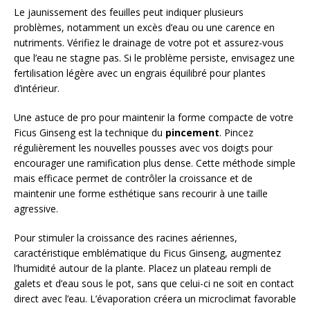
Le jaunissement des feuilles peut indiquer plusieurs
problèmes, notamment un excès d’eau ou une carence en
nutriments. Vérifiez le drainage de votre pot et assurez-vous
que l’eau ne stagne pas. Si le problème persiste, envisagez une
fertilisation légère avec un engrais équilibré pour plantes
d’intérieur.
Une astuce de pro pour maintenir la forme compacte de votre
Ficus Ginseng est la technique du
pincement
. Pincez
régulièrement les nouvelles pousses avec vos doigts pour
encourager une ramification plus dense. Cette méthode simple
mais efficace permet de contrôler la croissance et de
maintenir une forme esthétique sans recourir à une taille
agressive.
Pour stimuler la croissance des racines aériennes,
caractéristique emblématique du Ficus Ginseng, augmentez
l’humidité autour de la plante. Placez un plateau rempli de
galets et d’eau sous le pot, sans que celui-ci ne soit en contact
direct avec l’eau. L’évaporation créera un microclimat favorable