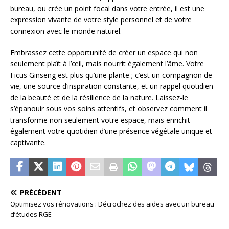
bureau, ou crée un point focal dans votre entrée, il est une
expression vivante de votre style personnel et de votre
connexion avec le monde naturel.
Embrassez cette opportunité de créer un espace qui non
seulement plaît à l’œil, mais nourrit également l’âme. Votre
Ficus Ginseng est plus qu’une plante ; c’est un compagnon de
vie, une source d’inspiration constante, et un rappel quotidien
de la beauté et de la résilience de la nature. Laissez-le
s’épanouir sous vos soins attentifs, et observez comment il
transforme non seulement votre espace, mais enrichit
également votre quotidien d’une présence végétale unique et
captivante.
PRÉCÉDENT
Optimisez vos rénovations : Décrochez des aides avec un bureau
d’études RGE