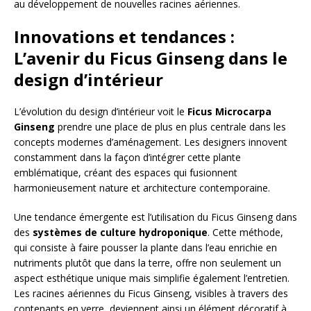
au développement de nouvelles racines aériennes.
Innovations et tendances :
L’avenir du Ficus Ginseng dans le
design d’intérieur
L’évolution du design d’intérieur voit le
Ficus Microcarpa
Ginseng
prendre une place de plus en plus centrale dans les
concepts modernes d’aménagement. Les designers innovent
constamment dans la façon d’intégrer cette plante
emblématique, créant des espaces qui fusionnent
harmonieusement nature et architecture contemporaine.
Une tendance émergente est l’utilisation du Ficus Ginseng dans
des
systèmes de culture hydroponique
. Cette méthode,
qui consiste à faire pousser la plante dans l’eau enrichie en
nutriments plutôt que dans la terre, offre non seulement un
aspect esthétique unique mais simplifie également l’entretien.
Les racines aériennes du Ficus Ginseng, visibles à travers des
contenants en verre, deviennent ainsi un élément décoratif à