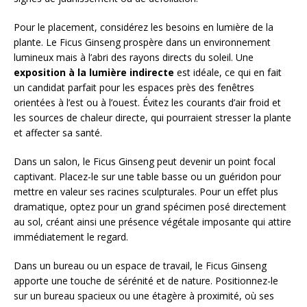
Pour le placement, considérez les besoins en lumière de la
plante. Le Ficus Ginseng prospère dans un environnement
lumineux mais à l’abri des rayons directs du soleil. Une
exposition à la lumière indirecte
est idéale, ce qui en fait
un candidat parfait pour les espaces près des fenêtres
orientées à l’est ou à l’ouest. Évitez les courants d’air froid et
les sources de chaleur directe, qui pourraient stresser la plante
et affecter sa santé.
Dans un salon, le Ficus Ginseng peut devenir un point focal
captivant. Placez-le sur une table basse ou un guéridon pour
mettre en valeur ses racines sculpturales. Pour un effet plus
dramatique, optez pour un grand spécimen posé directement
au sol, créant ainsi une présence végétale imposante qui attire
immédiatement le regard.
Dans un bureau ou un espace de travail, le Ficus Ginseng
apporte une touche de sérénité et de nature. Positionnez-le
sur un bureau spacieux ou une étagère à proximité, où ses