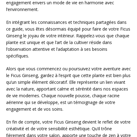
engagement envers un mode de vie en harmonie avec
l’environnement.
En intégrant les connaissances et techniques partagées dans
ce guide, vous êtes désormais équipé pour faire de votre Ficus
Ginseng le joyau de votre intérieur. Rappelez-vous que chaque
plante est unique et que l’art de la cultiver réside dans
l’observation attentive et l’adaptation à ses besoins
spécifiques.
Alors que vous commencez ou poursuivez votre aventure avec
le Ficus Ginseng, gardez à l’esprit que cette plante est bien plus
qu’un simple élément décoratif. Elle représente un lien vivant
avec la nature, apportant calme et sérénité dans nos espaces
de vie modernes. Chaque nouvelle pousse, chaque racine
aérienne qui se développe, est un témoignage de votre
engagement et de vos soins.
En fin de compte, votre Ficus Ginseng devient le reflet de votre
créativité et de votre sensibilité esthétique. Qu’il trône
fièrement dans votre salon, apporte une touche de zen à votre