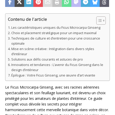
Contenu de l'article
Les caractéristiques uniques du Ficus Microcarpa Ginseng
Choix et placement stratégique pour un impact maximal
Techniques de culture et d’entretien pour une croissance
optimale
Mise en scène créative : Intégration dans divers styles
d’intérieur
Solutions aux défis courants et astuces de pro
Innovations et tendances : L’avenir du Ficus Ginseng dans le
design d’intérieur
Épilogue : Votre Ficus Ginseng, une œuvre d’art vivante
Le Ficus Microcarpa Ginseng, avec ses racines aériennes
spectaculaires et son feuillage luxuriant, est devenu un choix
privilégié pour les amateurs de plantes d’intérieur. Ce guide
complet vous dévoile les secrets pour intégrer
harmonieusement cette merveille botanique dans votre décor.