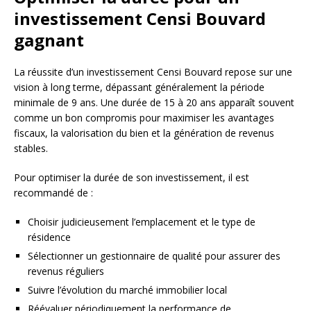
investissement Censi Bouvard
gagnant
La réussite d’un investissement Censi Bouvard repose sur une
vision à long terme, dépassant généralement la période
minimale de 9 ans. Une durée de 15 à 20 ans apparaît souvent
comme un bon compromis pour maximiser les avantages
fiscaux, la valorisation du bien et la génération de revenus
stables.
Pour optimiser la durée de son investissement, il est
recommandé de :
Choisir judicieusement l’emplacement et le type de
résidence
Sélectionner un gestionnaire de qualité pour assurer des
revenus réguliers
Suivre l’évolution du marché immobilier local
Réévaluer périodiquement la performance de