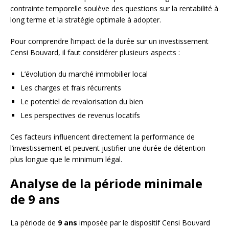
contrainte temporelle soulève des questions sur la rentabilité à
long terme et la stratégie optimale à adopter.
Pour comprendre l’impact de la durée sur un investissement
Censi Bouvard, il faut considérer plusieurs aspects :
L’évolution du marché immobilier local
Les charges et frais récurrents
Le potentiel de revalorisation du bien
Les perspectives de revenus locatifs
Ces facteurs influencent directement la performance de
l’investissement et peuvent justifier une durée de détention
plus longue que le minimum légal.
Analyse de la période minimale
de 9 ans
La période de
9 ans
imposée par le dispositif Censi Bouvard