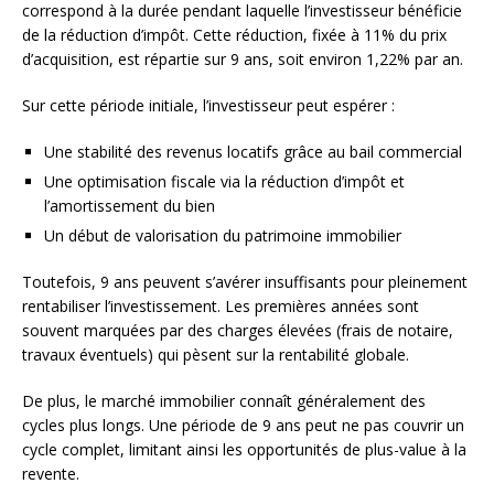
correspond à la durée pendant laquelle l’investisseur bénéficie
de la réduction d’impôt. Cette réduction, fixée à 11% du prix
d’acquisition, est répartie sur 9 ans, soit environ 1,22% par an.
Sur cette période initiale, l’investisseur peut espérer :
Une stabilité des revenus locatifs grâce au bail commercial
Une optimisation fiscale via la réduction d’impôt et
l’amortissement du bien
Un début de valorisation du patrimoine immobilier
Toutefois, 9 ans peuvent s’avérer insuffisants pour pleinement
rentabiliser l’investissement. Les premières années sont
souvent marquées par des charges élevées (frais de notaire,
travaux éventuels) qui pèsent sur la rentabilité globale.
De plus, le marché immobilier connaît généralement des
cycles plus longs. Une période de 9 ans peut ne pas couvrir un
cycle complet, limitant ainsi les opportunités de plus-value à la
revente.