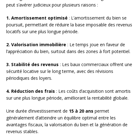
peut s’avérer judicieux pour plusieurs raisons :
1. Amortissement optimisé
: L’amortissement du bien se
poursuit, permettant de réduire la base imposable des revenus
locatifs sur une plus longue période.
2. Valorisation immobilière
: Le temps joue en faveur de
l’appréciation du bien, surtout dans des zones à fort potentiel.
3. Stabilité des revenus
: Les baux commerciaux offrent une
sécurité locative sur le long terme, avec des révisions
périodiques des loyers.
4. Réduction des frais
: Les coûts d’acquisition sont amortis
sur une plus longue période, améliorant la rentabilité globale.
Une durée d’investissement de
15 à 20 ans
permet
généralement d’atteindre un équilibre optimal entre les
avantages fiscaux, la valorisation du bien et la génération de
revenus stables.