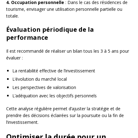
4. Occupation personnelle
: Dans le cas des résidences de
tourisme, envisager une utilisation personnelle partielle ou
totale.
Évaluation périodique de la
performance
Il est recommandé de réaliser un bilan tous les 3 à 5 ans pour
évaluer :
La rentabilité effective de l’investissement
L’évolution du marché local
Les perspectives de valorisation
L’adéquation avec les objectifs personnels
Cette analyse régulière permet d’ajuster la stratégie et de
prendre des décisions éclairées sur la poursuite ou la fin de
l’investissement.
Optimiser la durée pour un