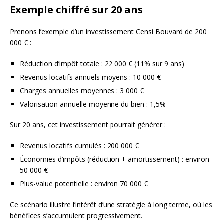
Exemple chiffré sur 20 ans
Prenons l’exemple d’un investissement Censi Bouvard de 200
000 € :
Réduction d’impôt totale : 22 000 € (11% sur 9 ans)
Revenus locatifs annuels moyens : 10 000 €
Charges annuelles moyennes : 3 000 €
Valorisation annuelle moyenne du bien : 1,5%
Sur 20 ans, cet investissement pourrait générer :
Revenus locatifs cumulés : 200 000 €
Économies d’impôts (réduction + amortissement) : environ
50 000 €
Plus-value potentielle : environ 70 000 €
Ce scénario illustre l’intérêt d’une stratégie à long terme, où les
bénéfices s’accumulent progressivement.