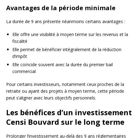
Avantages de la période minimale
La durée de 9 ans présente néanmoins certains avantages :
Elle offre une visibilité à moyen terme sur les revenus et la
fiscalité
Elle permet de bénéficier intégralement de la réduction
d’impôt
Elle coïncide souvent avec la durée du premier bail
commercial
Pour certains investisseurs, notamment ceux proches de la
retraite ou ayant des projets à moyen terme, cette période
peut s’aligner avec leurs objectifs personnels.
Les bénéfices d’un investissement
Censi Bouvard sur le long terme
Prolonger l’investissement au-delà des 9 ans réglementaires