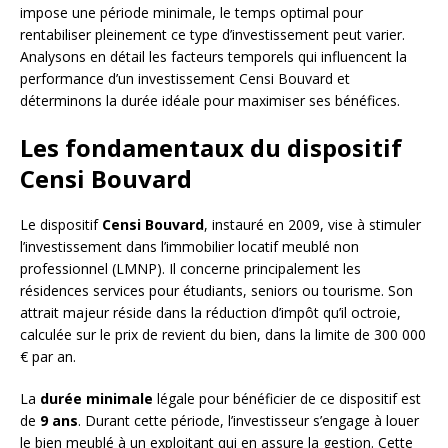
impose une période minimale, le temps optimal pour
rentabiliser pleinement ce type d’investissement peut varier.
Analysons en détail les facteurs temporels qui influencent la
performance d’un investissement Censi Bouvard et
déterminons la durée idéale pour maximiser ses bénéfices.
Les fondamentaux du dispositif
Censi Bouvard
Le dispositif
Censi Bouvard
, instauré en 2009, vise à stimuler
l’investissement dans l’immobilier locatif meublé non
professionnel (LMNP). Il concerne principalement les
résidences services pour étudiants, seniors ou tourisme. Son
attrait majeur réside dans la réduction d’impôt qu’il octroie,
calculée sur le prix de revient du bien, dans la limite de 300 000
€ par an.
La
durée minimale
légale pour bénéficier de ce dispositif est
de
9 ans
. Durant cette période, l’investisseur s’engage à louer
le bien meublé à un exploitant qui en assure la gestion. Cette