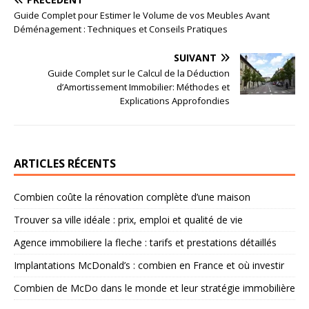
Guide Complet pour Estimer le Volume de vos Meubles Avant
Déménagement : Techniques et Conseils Pratiques
SUIVANT
Guide Complet sur le Calcul de la Déduction
d’Amortissement Immobilier: Méthodes et
Explications Approfondies
ARTICLES RÉCENTS
Combien coûte la rénovation complète d’une maison
Trouver sa ville idéale : prix, emploi et qualité de vie
Agence immobiliere la fleche : tarifs et prestations détaillés
Implantations McDonald’s : combien en France et où investir
Combien de McDo dans le monde et leur stratégie immobilière