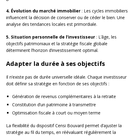
4. Évolution du marché immobilier
: Les cycles immobiliers
influencent la décision de conserver ou de céder le bien. Une
analyse des tendances locales est primordiale.
5. Situation personnelle de l’investisseur
: L’âge, les
objectifs patrimoniaux et la stratégie fiscale globale
déterminent l’horizon d’investissement optimal.
Adapter la durée à ses objectifs
Il n’existe pas de durée universelle idéale. Chaque investisseur
doit définir sa stratégie en fonction de ses objectifs :
Génération de revenus complémentaires à la retraite
Constitution d’un patrimoine à transmettre
Optimisation fiscale à court ou moyen terme
La flexibilité du dispositif Censi Bouvard permet d’ajuster la
stratégie au fil du temps, en réévaluant régulièrement la