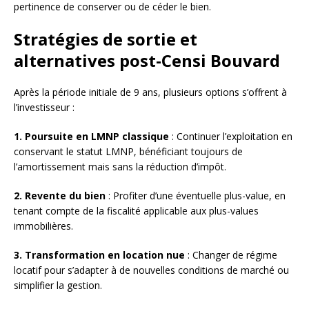
pertinence de conserver ou de céder le bien.
Stratégies de sortie et
alternatives post-Censi Bouvard
Après la période initiale de 9 ans, plusieurs options s’offrent à
l’investisseur :
1. Poursuite en LMNP classique
: Continuer l’exploitation en
conservant le statut LMNP, bénéficiant toujours de
l’amortissement mais sans la réduction d’impôt.
2. Revente du bien
: Profiter d’une éventuelle plus-value, en
tenant compte de la fiscalité applicable aux plus-values
immobilières.
3. Transformation en location nue
: Changer de régime
locatif pour s’adapter à de nouvelles conditions de marché ou
simplifier la gestion.