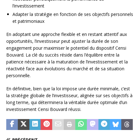
l’investissement
Adapter la stratégie en fonction de ses objectifs personnels
et patrimoniaux
En adoptant une approche flexible et en restant attentif aux
opportunités, l’investisseur peut ajuster la durée de son
engagement pour maximiser le potentiel du dispositif Censi
Bouvard. La clé du succès réside dans l’équilibre entre la
patience nécessaire à la maturation de l’investissement et la
réactivité face aux évolutions du marché et de sa situation
personnelle.
En définitive, bien que la loi impose une durée minimale, c’est
la stratégie globale de l’investisseur, alignée sur ses objectifs à
long terme, qui déterminera la véritable durée optimale d’un
investissement Censi Bouvard réussi.
PRÉCÉDENT