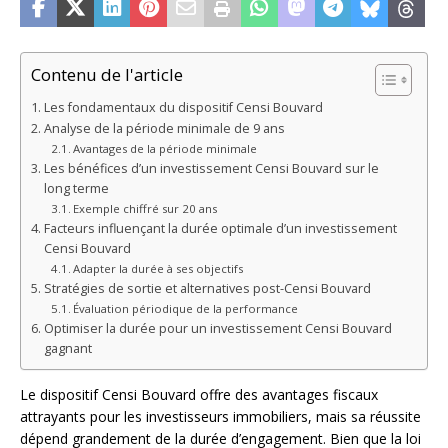
Contenu de l'article
Les fondamentaux du dispositif Censi Bouvard
Analyse de la période minimale de 9 ans
Avantages de la période minimale
Les bénéfices d’un investissement Censi Bouvard sur le
long terme
Exemple chiffré sur 20 ans
Facteurs influençant la durée optimale d’un investissement
Censi Bouvard
Adapter la durée à ses objectifs
Stratégies de sortie et alternatives post-Censi Bouvard
Évaluation périodique de la performance
Optimiser la durée pour un investissement Censi Bouvard
gagnant
Le dispositif Censi Bouvard offre des avantages fiscaux
attrayants pour les investisseurs immobiliers, mais sa réussite
dépend grandement de la durée d’engagement. Bien que la loi