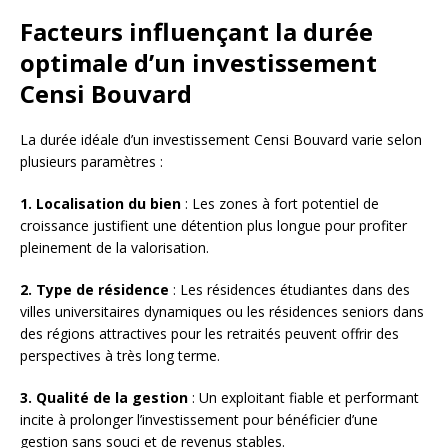
Facteurs influençant la durée
optimale d’un investissement
Censi Bouvard
La durée idéale d’un investissement Censi Bouvard varie selon
plusieurs paramètres :
1. Localisation du bien
: Les zones à fort potentiel de
croissance justifient une détention plus longue pour profiter
pleinement de la valorisation.
2. Type de résidence
: Les résidences étudiantes dans des
villes universitaires dynamiques ou les résidences seniors dans
des régions attractives pour les retraités peuvent offrir des
perspectives à très long terme.
3. Qualité de la gestion
: Un exploitant fiable et performant
incite à prolonger l’investissement pour bénéficier d’une
gestion sans souci et de revenus stables.