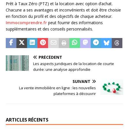
Prêt à Taux Zéro (PTZ) et la location avec option d’achat.
Chacune a ses avantages et inconvénients et doit être choisie
en fonction du profil et des objectifs de chaque acheteur.
Immocomprendre.fr
peut fournir des informations
supplémentaires et des conseils personnalisés.
PRÉCÉDENT
Les aspects juridiques de la location de courte
durée: une analyse approfondie
SUIVANT
La vente immobilière en ligne : les nouvelles
plateformes à découvrir
ARTICLES RÉCENTS