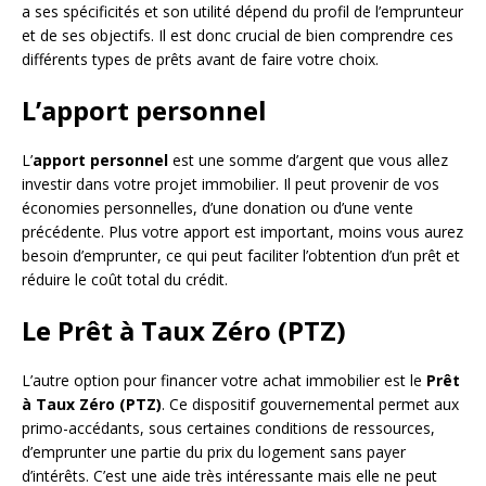
a ses spécificités et son utilité dépend du profil de l’emprunteur
et de ses objectifs. Il est donc crucial de bien comprendre ces
différents types de prêts avant de faire votre choix.
L’apport personnel
L’
apport personnel
est une somme d’argent que vous allez
investir dans votre projet immobilier. Il peut provenir de vos
économies personnelles, d’une donation ou d’une vente
précédente. Plus votre apport est important, moins vous aurez
besoin d’emprunter, ce qui peut faciliter l’obtention d’un prêt et
réduire le coût total du crédit.
Le Prêt à Taux Zéro (PTZ)
L’autre option pour financer votre achat immobilier est le
Prêt
à Taux Zéro (PTZ)
. Ce dispositif gouvernemental permet aux
primo-accédants, sous certaines conditions de ressources,
d’emprunter une partie du prix du logement sans payer
d’intérêts. C’est une aide très intéressante mais elle ne peut