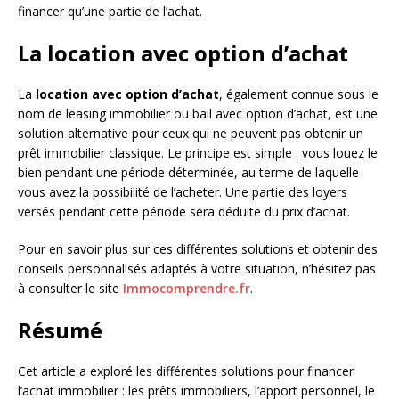
financer qu’une partie de l’achat.
La location avec option d’achat
La
location avec option d’achat
, également connue sous le
nom de leasing immobilier ou bail avec option d’achat, est une
solution alternative pour ceux qui ne peuvent pas obtenir un
prêt immobilier classique. Le principe est simple : vous louez le
bien pendant une période déterminée, au terme de laquelle
vous avez la possibilité de l’acheter. Une partie des loyers
versés pendant cette période sera déduite du prix d’achat.
Pour en savoir plus sur ces différentes solutions et obtenir des
conseils personnalisés adaptés à votre situation, n’hésitez pas
à consulter le site
Immocomprendre.fr
.
Résumé
Cet article a exploré les différentes solutions pour financer
l’achat immobilier : les prêts immobiliers, l’apport personnel, le