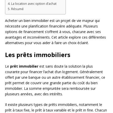
La location avec option d’achat
Résumé
Acheter un bien immobilier est un projet de vie majeur qui
nécessite une planification financière adéquate. Plusieurs
options de financement s’offrent à vous, chacune avec ses
avantages et inconvénients. Cet article explore ces différentes
alternatives pour vous aider à faire un choix éclairé.
Les prêts immobiliers
Le
prêt immobilier
est sans doute la solution la plus
courante pour financer l’achat d’un logement. Généralement
offert par une banque ou un autre établissement financier, ce
prêt permet de couvrir une grande partie du coût du bien
immobilier. La somme empruntée sera remboursée sur
plusieurs années, avec des intérêts.
Il existe plusieurs types de prêts immobiliers, notamment le
prêt à taux fixe, le prêt à taux variable et le prêt in fine. Chacun