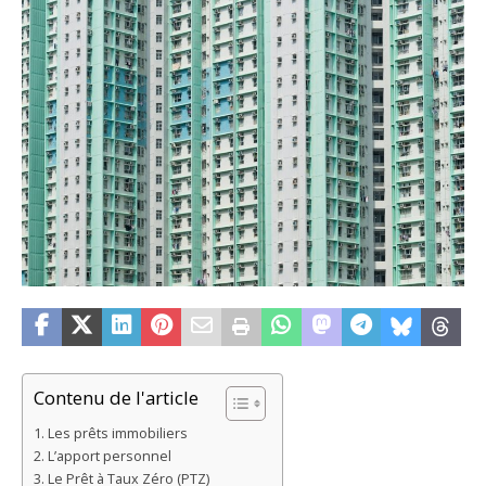
Contenu de l'article
Les prêts immobiliers
L’apport personnel
Le Prêt à Taux Zéro (PTZ)