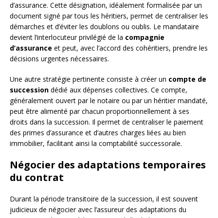
d’assurance. Cette désignation, idéalement formalisée par un
document signé par tous les héritiers, permet de centraliser les
démarches et d’éviter les doublons ou oublis. Le mandataire
devient l’interlocuteur privilégié de la
compagnie
d’assurance
et peut, avec l’accord des cohéritiers, prendre les
décisions urgentes nécessaires.
Une autre stratégie pertinente consiste à créer un
compte de
succession
dédié aux dépenses collectives. Ce compte,
généralement ouvert par le notaire ou par un héritier mandaté,
peut être alimenté par chacun proportionnellement à ses
droits dans la succession. Il permet de centraliser le paiement
des primes d’assurance et d’autres charges liées au bien
immobilier, facilitant ainsi la comptabilité successorale.
Négocier des adaptations temporaires
du contrat
Durant la période transitoire de la succession, il est souvent
judicieux de négocier avec l’assureur des adaptations du