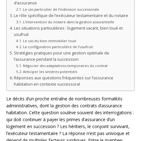
d’assurance
Le cas particulier de l’indivision successorale
Le rôle spécifique de l’exécuteur testamentaire et du notaire
L’intervention du notaire dans la gestion assurantielle
Les situations particulières : logement vacant, bien loué et
usufruit
Le cas du bien immobilier loué
La configuration particulière de l’usufruit
Stratégies pratiques pour une gestion optimale de
l’assurance pendant la succession
Négocier des adaptations temporaires du contrat
Anticiper les sinistres potentiels
Réponses aux questions fréquentes sur l’assurance
habitation en contexte successoral
Le décès d’un proche entraîne de nombreuses formalités
administratives, dont la gestion des contrats d’assurance
habitation. Cette question soulève souvent des interrogations :
qui doit continuer à payer les primes d’assurance d’un
logement en succession ? Les héritiers, le conjoint survivant,
l’exécuteur testamentaire ? La réponse n’est pas univoque et
dépend de multiples facteurs juridiques. Entre le maintien