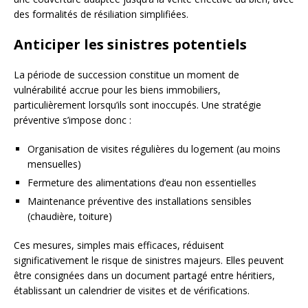
des formalités de résiliation simplifiées.
Anticiper les sinistres potentiels
La période de succession constitue un moment de
vulnérabilité accrue pour les biens immobiliers,
particulièrement lorsqu’ils sont inoccupés. Une stratégie
préventive s’impose donc :
Organisation de visites régulières du logement (au moins
mensuelles)
Fermeture des alimentations d’eau non essentielles
Maintenance préventive des installations sensibles
(chaudière, toiture)
Ces mesures, simples mais efficaces, réduisent
significativement le risque de sinistres majeurs. Elles peuvent
être consignées dans un document partagé entre héritiers,
établissant un calendrier de visites et de vérifications.