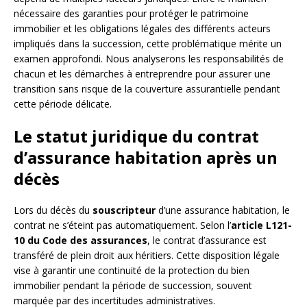
nécessaire des garanties pour protéger le patrimoine
immobilier et les obligations légales des différents acteurs
impliqués dans la succession, cette problématique mérite un
examen approfondi. Nous analyserons les responsabilités de
chacun et les démarches à entreprendre pour assurer une
transition sans risque de la couverture assurantielle pendant
cette période délicate.
Le statut juridique du contrat
d’assurance habitation après un
décès
Lors du décès du
souscripteur
d’une assurance habitation, le
contrat ne s’éteint pas automatiquement. Selon l’
article L121-
10 du Code des assurances
, le contrat d’assurance est
transféré de plein droit aux héritiers. Cette disposition légale
vise à garantir une continuité de la protection du bien
immobilier pendant la période de succession, souvent
marquée par des incertitudes administratives.