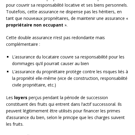
pour couvrir sa responsabilité locative et ses biens personnels.
Toutefois, cette assurance ne dispense pas les héritiers, en
tant que nouveaux propriétaires, de maintenir une assurance «
propriétaire non occupant
».
Cette double assurance n’est pas redondante mais
complémentaire :
L’assurance du locataire couvre sa responsabilité pour les
dommages qu’il pourrait causer au bien
L’assurance du propriétaire protège contre les risques liés à
la propriété elle-même (vice de construction, responsabilité
civile propriétaire, etc.)
Les
loyers
perçus pendant la période de succession
constituent des fruits qui entrent dans l’actif successoral. Ils
peuvent légitimement être utilisés pour financer les primes
d’assurance du bien, selon le principe que les charges suivent
les fruits.