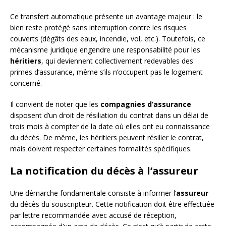
Ce transfert automatique présente un avantage majeur : le
bien reste protégé sans interruption contre les risques
couverts (dégâts des eaux, incendie, vol, etc.). Toutefois, ce
mécanisme juridique engendre une responsabilité pour les
héritiers
, qui deviennent collectivement redevables des
primes d’assurance, même s’ils n’occupent pas le logement
concerné.
Il convient de noter que les
compagnies d’assurance
disposent d’un droit de résiliation du contrat dans un délai de
trois mois à compter de la date où elles ont eu connaissance
du décès. De même, les héritiers peuvent résilier le contrat,
mais doivent respecter certaines formalités spécifiques.
La notification du décès à l’assureur
Une démarche fondamentale consiste à informer l’
assureur
du décès du souscripteur. Cette notification doit être effectuée
par lettre recommandée avec accusé de réception,