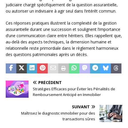
judiciaire chargé spécifiquement de la question assurantielle,
ou autoriser un indivisaire à agir seul dans l’intérêt commun.
Ces réponses pratiques illustrent la complexité de la gestion
assurantielle durant une succession et soulignent l’importance
d’une communication claire entre héritiers. Elles rappellent que,
au-delà des aspects techniques, la dimension humaine et
relationnelle reste primordiale dans le règlement harmonieux
des questions patrimoniales après un décès.
PRÉCÉDENT
Stratégies Efficaces pour Éviter les Pénalités de
Remboursement Anticipé en Immobilier
SUIVANT
Maîtrisez le diagnostic immobilier pour des
transactions sûres