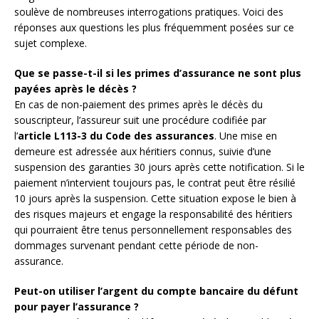
soulève de nombreuses interrogations pratiques. Voici des
réponses aux questions les plus fréquemment posées sur ce
sujet complexe.
Que se passe-t-il si les primes d’assurance ne sont plus
payées après le décès ?
En cas de non-paiement des primes après le décès du
souscripteur, l’assureur suit une procédure codifiée par
l’
article L113-3 du Code des assurances
. Une mise en
demeure est adressée aux héritiers connus, suivie d’une
suspension des garanties 30 jours après cette notification. Si le
paiement n’intervient toujours pas, le contrat peut être résilié
10 jours après la suspension. Cette situation expose le bien à
des risques majeurs et engage la responsabilité des héritiers
qui pourraient être tenus personnellement responsables des
dommages survenant pendant cette période de non-
assurance.
Peut-on utiliser l’argent du compte bancaire du défunt
pour payer l’assurance ?