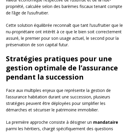
propriété, calculée selon des barèmes fiscaux tenant compte
de l’âge de l’usufruitier.
Cette solution équilibrée reconnaît que tant l’usufruitier que le
nu-propriétaire ont intérêt à ce que le bien soit correctement
assuré, le premier pour son usage actuel, le second pour la
préservation de son capital futur.
Stratégies pratiques pour une
gestion optimale de l’assurance
pendant la succession
Face aux multiples enjeux que représente la gestion de
l’assurance habitation durant une succession, plusieurs
stratégies peuvent être déployées pour simplifier les
démarches et sécuriser le patrimoine immobilier.
La première approche consiste à désigner un
mandataire
parmi les héritiers, chargé spécifiquement des questions