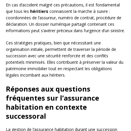
En cas d’accident malgré ces précautions, il est fondamental
que tous les
héritiers
connaissent la marche à suivre :
coordonnées de l’assureur, numéro de contrat, procédure de
déclaration. Un dossier numérique partagé contenant ces
informations peut s’avérer précieux dans l’urgence d’un sinistre.
Ces stratégies pratiques, bien que nécessitant une
organisation initiale, permettent de traverser la période de
succession avec une sécurité renforcée et des conflits
potentiels minimisés. Elles contribuent à préserver la valeur du
patrimoine immobilier tout en respectant les obligations
légales incombant aux héritiers.
Réponses aux questions
fréquentes sur l’assurance
habitation en contexte
successoral
La gestion de l’assurance habitation durant une succession