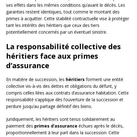
ses effets dans les mêmes conditions qu’avant le décès. Les
garanties restent identiques, tout comme le montant des
primes à acquitter. Cette stabilité contractuelle vise à protéger
tant les intérêts des héritiers que ceux des tiers
potentiellement concernés par un éventuel sinistre.
La responsabilité collective des
héritiers face aux primes
d’assurance
En matière de succession, les
héritiers
forment une entité
collective vis-à-vis des dettes et obligations du défunt, y
compris celles liées aux contrats d’assurance habitation. Cette
responsabilité s’applique dès l’ouverture de la succession et
perdure jusqu’au partage définitif des biens.
Juridiquement, les héritiers sont tenus solidairement au
paiement des
primes d’assurance
échues après le décès,
proportionnellement à leur part dans la succession. Cette