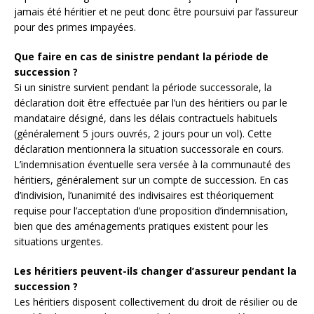
jamais été héritier et ne peut donc être poursuivi par l’assureur
pour des primes impayées.
Que faire en cas de sinistre pendant la période de
succession ?
Si un sinistre survient pendant la période successorale, la
déclaration doit être effectuée par l’un des héritiers ou par le
mandataire désigné, dans les délais contractuels habituels
(généralement 5 jours ouvrés, 2 jours pour un vol). Cette
déclaration mentionnera la situation successorale en cours.
L’indemnisation éventuelle sera versée à la communauté des
héritiers, généralement sur un compte de succession. En cas
d’indivision, l’unanimité des indivisaires est théoriquement
requise pour l’acceptation d’une proposition d’indemnisation,
bien que des aménagements pratiques existent pour les
situations urgentes.
Les héritiers peuvent-ils changer d’assureur pendant la
succession ?
Les héritiers disposent collectivement du droit de résilier ou de