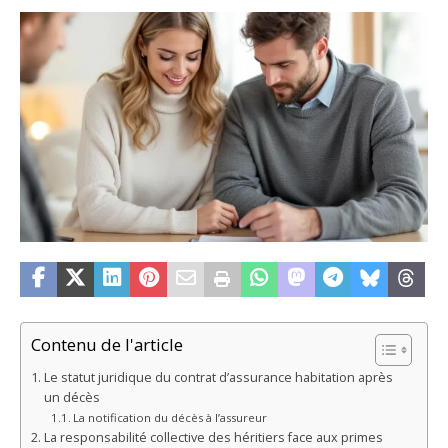
Contenu de l'article
Le statut juridique du contrat d’assurance habitation après
un décès
La notification du décès à l’assureur
La responsabilité collective des héritiers face aux primes