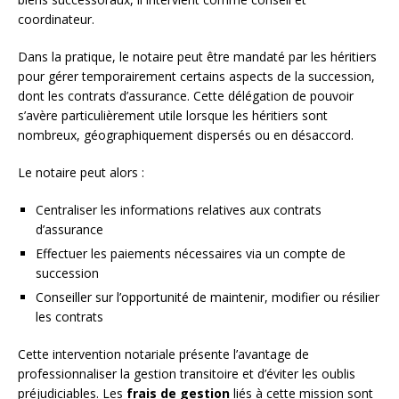
coordinateur.
Dans la pratique, le notaire peut être mandaté par les héritiers
pour gérer temporairement certains aspects de la succession,
dont les contrats d’assurance. Cette délégation de pouvoir
s’avère particulièrement utile lorsque les héritiers sont
nombreux, géographiquement dispersés ou en désaccord.
Le notaire peut alors :
Centraliser les informations relatives aux contrats
d’assurance
Effectuer les paiements nécessaires via un compte de
succession
Conseiller sur l’opportunité de maintenir, modifier ou résilier
les contrats
Cette intervention notariale présente l’avantage de
professionnaliser la gestion transitoire et d’éviter les oublis
préjudiciables. Les
frais de gestion
liés à cette mission sont