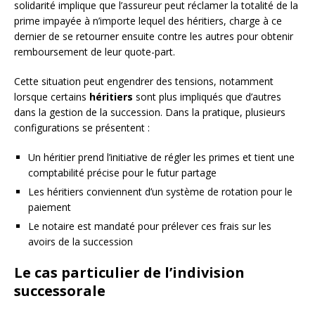
solidarité implique que l’assureur peut réclamer la totalité de la
prime impayée à n’importe lequel des héritiers, charge à ce
dernier de se retourner ensuite contre les autres pour obtenir
remboursement de leur quote-part.
Cette situation peut engendrer des tensions, notamment
lorsque certains
héritiers
sont plus impliqués que d’autres
dans la gestion de la succession. Dans la pratique, plusieurs
configurations se présentent :
Un héritier prend l’initiative de régler les primes et tient une
comptabilité précise pour le futur partage
Les héritiers conviennent d’un système de rotation pour le
paiement
Le notaire est mandaté pour prélever ces frais sur les
avoirs de la succession
Le cas particulier de l’indivision
successorale