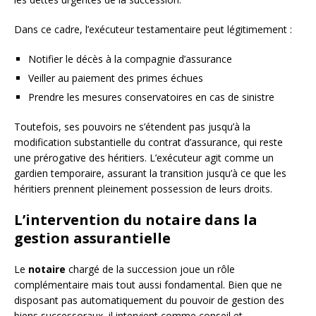
Dans ce cadre, l’exécuteur testamentaire peut légitimement :
Notifier le décès à la compagnie d’assurance
Veiller au paiement des primes échues
Prendre les mesures conservatoires en cas de sinistre
Toutefois, ses pouvoirs ne s’étendent pas jusqu’à la
modification substantielle du contrat d’assurance, qui reste
une prérogative des héritiers. L’exécuteur agit comme un
gardien temporaire, assurant la transition jusqu’à ce que les
héritiers prennent pleinement possession de leurs droits.
L’intervention du notaire dans la
gestion assurantielle
Le
notaire
chargé de la succession joue un rôle
complémentaire mais tout aussi fondamental. Bien que ne
disposant pas automatiquement du pouvoir de gestion des
biens successoraux, il intervient comme conseil et