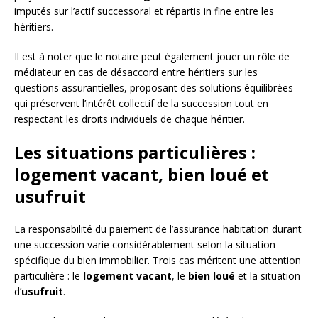
imputés sur l’actif successoral et répartis in fine entre les
héritiers.
Il est à noter que le notaire peut également jouer un rôle de
médiateur en cas de désaccord entre héritiers sur les
questions assurantielles, proposant des solutions équilibrées
qui préservent l’intérêt collectif de la succession tout en
respectant les droits individuels de chaque héritier.
Les situations particulières :
logement vacant, bien loué et
usufruit
La responsabilité du paiement de l’assurance habitation durant
une succession varie considérablement selon la situation
spécifique du bien immobilier. Trois cas méritent une attention
particulière : le
logement vacant
, le
bien loué
et la situation
d’
usufruit
.