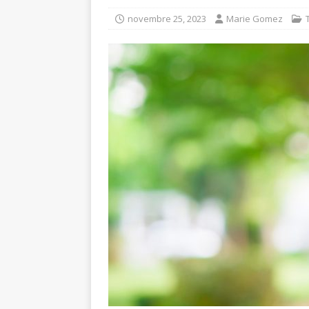
novembre 25, 2023
Marie Gomez