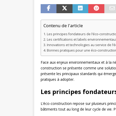
Contenu de l'article
Les principes fondateurs de l’éco-constructi
Les certifications et labels environnementau
Innovations et technologies au service de l’
Bonnes pratiques pour une éco-constructio
Face aux enjeux environnementaux et à la néce
construction se présente comme une solution 
présente les principaux standards qui émerge
pratiques à adopter.
Les principes fondateurs
L’éco-construction repose sur plusieurs princ
bâtiments tout au long de leur cycle de vie. P