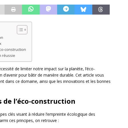
on
x
éco-construction
n réussie
ssité de limiter notre impact sur la planète, l’éco-
d’avenir pour bâtir de manière durable. Cet article vous
nt dans ce domaine, ainsi que les innovations et les bonnes
 de l’éco-construction
ipes clés visant à réduire l’empreinte écologique des
armi ces principes, on retrouve :