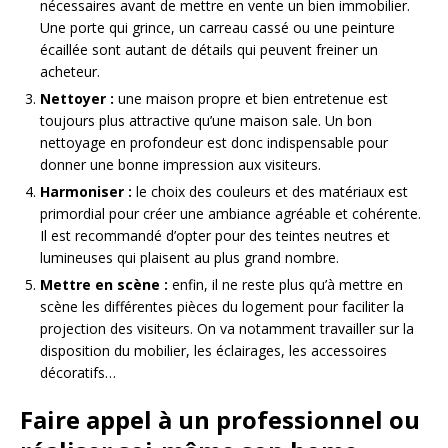
nécessaires avant de mettre en vente un bien immobilier.
Une porte qui grince, un carreau cassé ou une peinture
écaillée sont autant de détails qui peuvent freiner un
acheteur.
Nettoyer :
une maison propre et bien entretenue est
toujours plus attractive qu’une maison sale. Un bon
nettoyage en profondeur est donc indispensable pour
donner une bonne impression aux visiteurs.
Harmoniser :
le choix des couleurs et des matériaux est
primordial pour créer une ambiance agréable et cohérente.
Il est recommandé d’opter pour des teintes neutres et
lumineuses qui plaisent au plus grand nombre.
Mettre en scène :
enfin, il ne reste plus qu’à mettre en
scène les différentes pièces du logement pour faciliter la
projection des visiteurs. On va notamment travailler sur la
disposition du mobilier, les éclairages, les accessoires
décoratifs…
Faire appel à un professionnel ou