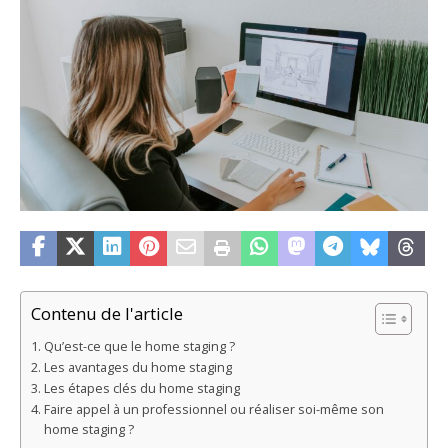
Contenu de l'article
Qu’est-ce que le home staging ?
Les avantages du home staging
Les étapes clés du home staging
Faire appel à un professionnel ou réaliser soi-même son
home staging ?