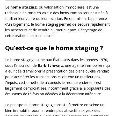
Le
home staging
, ou valorisation immobilière, est une
technique de mise en valeur des biens immobiliers destinée à
faciliter leur vente ou leur location. En optimisant l’apparence
d’un logement, le home staging permet de séduire rapidement
les acheteurs et de vendre au meilleur prix. Décryptage de
cette pratique en plein essor.
Qu’est-ce que le home staging ?
Le home staging est né aux États-Unis dans les années 1970,
sous l’impulsion de
Barb Schwarz
, une agente immobilière qui
a eu l’idée d’améliorer la présentation des biens qu’elle vendait
pour accélérer les transactions et obtenir un meilleur prix.
Depuis, cette méthode a conquis le monde entier et s’est
largement démocratisée, notamment grâce à la popularité des
émissions de télévision dédiées à la décoration intérieure.
Le principe du home staging consiste à mettre en scène un
bien immobilier pour le rendre plus attractif aux yeux des