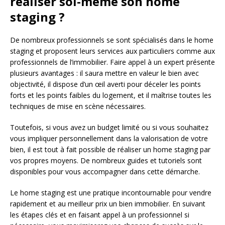
réaliser soi-même son home
staging ?
De nombreux professionnels se sont spécialisés dans le home
staging et proposent leurs services aux particuliers comme aux
professionnels de l’immobilier. Faire appel à un expert présente
plusieurs avantages : il saura mettre en valeur le bien avec
objectivité, il dispose d’un œil averti pour déceler les points
forts et les points faibles du logement, et il maîtrise toutes les
techniques de mise en scène nécessaires.
Toutefois, si vous avez un budget limité ou si vous souhaitez
vous impliquer personnellement dans la valorisation de votre
bien, il est tout à fait possible de réaliser un home staging par
vos propres moyens. De nombreux guides et tutoriels sont
disponibles pour vous accompagner dans cette démarche.
Le home staging est une pratique incontournable pour vendre
rapidement et au meilleur prix un bien immobilier. En suivant
les étapes clés et en faisant appel à un professionnel si