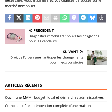
nécessaire, vous maximiserez vos chances de succès sur le
marché immobilier.
PRÉCÉDENT
Diagnostics immobiliers : nouvelles obligations
pour les vendeurs
SUIVANT
Droit de l’urbanisme : anticiper les changements
pour mieux construire
ARTICLES RÉCENTS
Ouvrir une MAM : budget, local et démarches administratives
Combien coûte la rénovation complète d’une maison