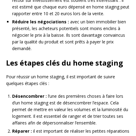
retour sur investissement est souvent très intéressant : il
est estimé que chaque euro dépensé en home staging peut
rapporter entre 10 et 20 euros lors de la vente.
Réduire les négociations :
avec un bien immobilier bien
présenté, les acheteurs potentiels sont moins enclins à
négocier le prix à la baisse. Ils sont davantage convaincus
par la qualité du produit et sont prêts à payer le prix
demandé.
Les étapes clés du home staging
Pour réussir un home staging, il est important de suivre
quelques étapes clés :
Désencombrer :
l’une des premières choses à faire lors
d’un home staging est de désencombrer l’espace. Cela
permet de mettre en valeur les volumes et la luminosité du
logement. Il est essentiel de ranger et de trier toutes ses
affaires afin de dépersonnaliser l’ensemble.
Réparer :
il est important de réaliser les petites réparations