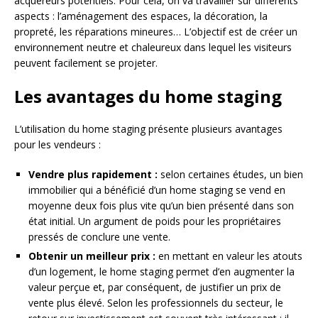
acquéreurs potentiels. Pour cela, on va travailler sur différents
aspects : l’aménagement des espaces, la décoration, la
propreté, les réparations mineures… L’objectif est de créer un
environnement neutre et chaleureux dans lequel les visiteurs
peuvent facilement se projeter.
Les avantages du home staging
L’utilisation du home staging présente plusieurs avantages
pour les vendeurs :
Vendre plus rapidement :
selon certaines études, un bien
immobilier qui a bénéficié d’un home staging se vend en
moyenne deux fois plus vite qu’un bien présenté dans son
état initial. Un argument de poids pour les propriétaires
pressés de conclure une vente.
Obtenir un meilleur prix :
en mettant en valeur les atouts
d’un logement, le home staging permet d’en augmenter la
valeur perçue et, par conséquent, de justifier un prix de
vente plus élevé. Selon les professionnels du secteur, le