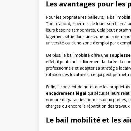
Les avantages pour les 
Pour les propriétaires bailleurs, le bail mob
Tout d’abord, il permet de louer son bien à 
leurs besoins temporaires. Cela peut notamme
logement situé dans une zone où la demande l
université ou d’une zone d’emploi par exempl
De plus, le bail mobilité offre une
souplesse
effet, il peut choisir librement la durée du c
professionnels et adapter sa stratégie locative
rotation des locataires, ce qui peut permettre
Enfin, il convient de noter que les propriétair
encadrement légal
qui sécurise leurs relati
nombre de garanties pour les deux parties, 
charges ou encore la répartition des travaux.
Le bail mobilité et les 