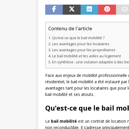
Contenu de l'article
Qu’est-ce que le bail mobilité ?
Les avantages pour les locataires
Les avantages pour les propriétaires
Le bail mobilité et les aides au logement
En synthèse : une solution adaptée à des be
Face aux enjeux de mobilité professionnelle e
résidentiel, le bail mobilité a été instauré p
avantages tant pour les locataires que pour l
bail mobilité et ses atouts.
Qu’est-ce que le bail mob
Le
bail mobilité
est un contrat de location 
non reconductible. Il s’adresse principaleme