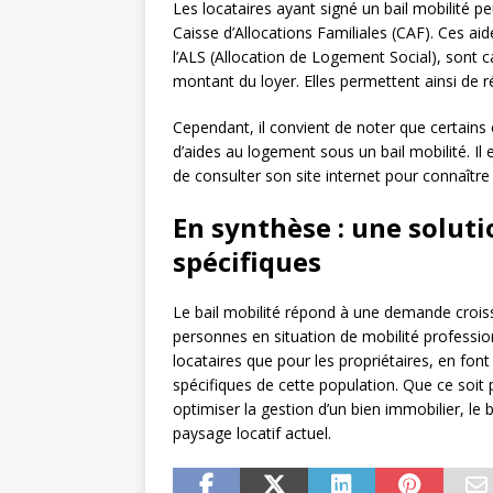
Les locataires ayant signé un bail mobilité 
Caisse d’Allocations Familiales (CAF). Ces ai
l’ALS (Allocation de Logement Social), sont c
montant du loyer. Elles permettent ainsi de r
Cependant, il convient de noter que certains 
d’aides au logement sous un bail mobilité. 
de consulter son site internet pour connaître 
En synthèse : une solut
spécifiques
Le bail mobilité répond à une demande crois
personnes en situation de mobilité professio
locataires que pour les propriétaires, en fon
spécifiques de cette population. Que ce soit p
optimiser la gestion d’un bien immobilier, le 
paysage locatif actuel.