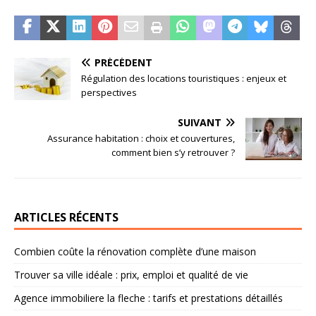
PRÉCÉDENT
Régulation des locations touristiques : enjeux et
perspectives
SUIVANT
Assurance habitation : choix et couvertures,
comment bien s’y retrouver ?
ARTICLES RÉCENTS
Combien coûte la rénovation complète d’une maison
Trouver sa ville idéale : prix, emploi et qualité de vie
Agence immobiliere la fleche : tarifs et prestations détaillés