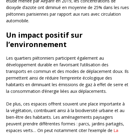
étude menée par Airparif en 2019, les concentrations de
dioxyde d’azote ont diminué en moyenne de 25% dans les rues
piétonnes parisiennes par rapport aux rues avec circulation
automobile.
Un impact positif sur
l’environnement
Les quartiers piétonniers participent également au
développement durable en favorisant l’utilisation des
transports en commun et des modes de déplacement doux. Ils
permettent ainsi de réduire l’empreinte écologique des
habitants en diminuant les émissions de gaz à effet de serre et
la consommation d’énergie liées aux déplacements.
De plus, ces espaces offrent souvent une place importante à
la végétation, contribuant ainsi à la biodiversité urbaine et au
bien-être des habitants. Les aménagements paysagers
peuvent prendre différentes formes : parcs, jardins partagés,
espaces verts… On peut notamment citer l’exemple de
La