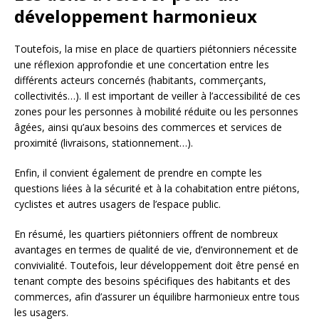
développement harmonieux
Toutefois, la mise en place de quartiers piétonniers nécessite
une réflexion approfondie et une concertation entre les
différents acteurs concernés (habitants, commerçants,
collectivités…). Il est important de veiller à l’accessibilité de ces
zones pour les personnes à mobilité réduite ou les personnes
âgées, ainsi qu’aux besoins des commerces et services de
proximité (livraisons, stationnement…).
Enfin, il convient également de prendre en compte les
questions liées à la sécurité et à la cohabitation entre piétons,
cyclistes et autres usagers de l’espace public.
En résumé, les quartiers piétonniers offrent de nombreux
avantages en termes de qualité de vie, d’environnement et de
convivialité. Toutefois, leur développement doit être pensé en
tenant compte des besoins spécifiques des habitants et des
commerces, afin d’assurer un équilibre harmonieux entre tous
les usagers.