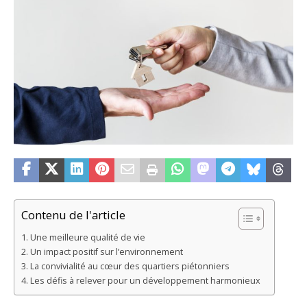
Contenu de l'article
Une meilleure qualité de vie
Un impact positif sur l’environnement
La convivialité au cœur des quartiers piétonniers
Les défis à relever pour un développement harmonieux