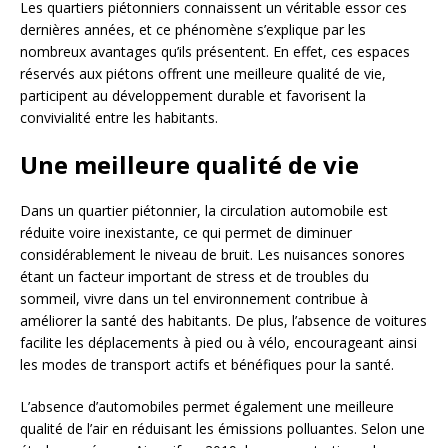
Les quartiers piétonniers connaissent un véritable essor ces
dernières années, et ce phénomène s’explique par les
nombreux avantages qu’ils présentent. En effet, ces espaces
réservés aux piétons offrent une meilleure qualité de vie,
participent au développement durable et favorisent la
convivialité entre les habitants.
Une meilleure qualité de vie
Dans un quartier piétonnier, la circulation automobile est
réduite voire inexistante, ce qui permet de diminuer
considérablement le niveau de bruit. Les nuisances sonores
étant un facteur important de stress et de troubles du
sommeil, vivre dans un tel environnement contribue à
améliorer la santé des habitants. De plus, l’absence de voitures
facilite les déplacements à pied ou à vélo, encourageant ainsi
les modes de transport actifs et bénéfiques pour la santé.
L’absence d’automobiles permet également une meilleure
qualité de l’air en réduisant les émissions polluantes. Selon une