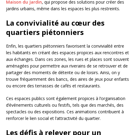
Maison du Jardin
, qui propose des solutions pour créer des
jardins urbains, même dans les espaces les plus restreints.
La convivialité au cœur des
quartiers piétonniers
Enfin, les quartiers piétonniers favorisent la convivialité entre
les habitants en créant des espaces propices aux rencontres et
aux échanges. Dans ces zones, les rues et places sont souvent
aménagées pour permettre aux riverains de se retrouver et de
partager des moments de détente ou de loisirs. Ainsi, on y
trouve fréquemment des bancs, des aires de jeux pour enfants
ou encore des terrasses de cafés et restaurants.
Ces espaces publics sont également propices à l’organisation
d’événements culturels ou festifs, tels que des marchés, des
spectacles ou des expositions. Ces animations contribuent à
renforcer le lien social et l’attractivité du quartier.
Les défis à relever pour un