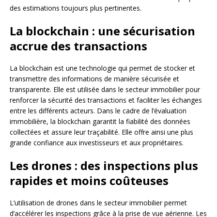
des estimations toujours plus pertinentes.
La blockchain : une sécurisation
accrue des transactions
La blockchain est une technologie qui permet de stocker et
transmettre des informations de manière sécurisée et
transparente. Elle est utilisée dans le secteur immobilier pour
renforcer la sécurité des transactions et faciliter les échanges
entre les différents acteurs. Dans le cadre de l’évaluation
immobilière, la blockchain garantit la fiabilité des données
collectées et assure leur traçabilité. Elle offre ainsi une plus
grande confiance aux investisseurs et aux propriétaires.
Les drones : des inspections plus
rapides et moins coûteuses
L’utilisation de drones dans le secteur immobilier permet
d’accélérer les inspections grâce à la prise de vue aérienne. Les