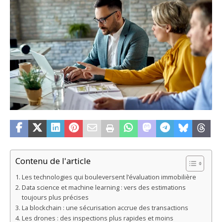
Contenu de l'article
Les technologies qui bouleversent l’évaluation immobilière
Data science et machine learning : vers des estimations
toujours plus précises
La blockchain : une sécurisation accrue des transactions
Les drones : des inspections plus rapides et moins