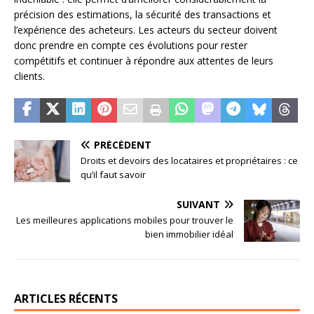
précision des estimations, la sécurité des transactions et
l’expérience des acheteurs. Les acteurs du secteur doivent
donc prendre en compte ces évolutions pour rester
compétitifs et continuer à répondre aux attentes de leurs
clients.
PRÉCÉDENT
Droits et devoirs des locataires et propriétaires : ce
qu’il faut savoir
SUIVANT
Les meilleures applications mobiles pour trouver le
bien immobilier idéal
ARTICLES RÉCENTS