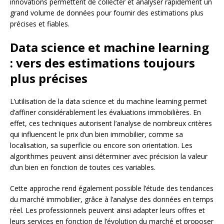
innovations permettent de collecter et analyser rapidement un
grand volume de données pour fournir des estimations plus
précises et fiables.
Data science et machine learning
: vers des estimations toujours
plus précises
L’utilisation de la data science et du machine learning permet
d’affiner considérablement les évaluations immobilières. En
effet, ces techniques autorisent l’analyse de nombreux critères
qui influencent le prix d’un bien immobilier, comme sa
localisation, sa superficie ou encore son orientation. Les
algorithmes peuvent ainsi déterminer avec précision la valeur
d’un bien en fonction de toutes ces variables.
Cette approche rend également possible l’étude des tendances
du marché immobilier, grâce à l’analyse des données en temps
réel. Les professionnels peuvent ainsi adapter leurs offres et
leurs services en fonction de l’évolution du marché et proposer