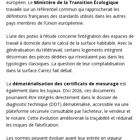
européen. Le
Ministère de la Transition Écologique
travaille sur un référentiel commun qui rapprocherait les
définitions françaises des standards utilisés dans les autres
pays membres de l’Union européenne.
L’une des pistes à l’étude concerne l’intégration des espaces de
travail à domicile dans le calcul de la surface habitable. Avec la
généralisation du télétravail, certains logements intègrent
désormais des pièces dédiées qui n’existaient pas dans les
typologies classiques. La question de leur comptabilisation
dans la surface Carrez fait débat.
La
dématérialisation des certificats de mesurage
est
également dans les tuyaux. D’ici 2026, ces documents
pourraient être intégrés directement dans le dossier de
diagnostic technique (DDT) dématérialisé, accessible via une
plateforme sécurisée consultable par l’acheteur, le vendeur et
le notaire. Cette évolution améliorerait la traçabilité et réduirait
les risques de falsification.
Les normes peuvent évoluer avant leur entrée en vigueur