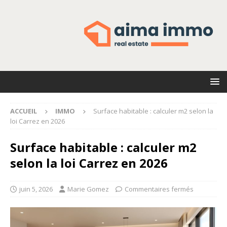
ACCUEIL
IMMO
Surface habitable : calculer m2 selon la
loi Carrez en 2026
Surface habitable : calculer m2
selon la loi Carrez en 2026
juin 5, 2026
Marie Gomez
Commentaires fermés