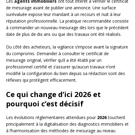
Les
agents immobiliers
ont tout intérêt à vérifier le certificat
de mesurage avant de publier une annonce. Une surface
surévaluée expose leur mandant à un recours et nuit à leur
réputation professionnelle. La pratique recommandée consiste
à commander un nouveau mesurage dès lors que le précédent
date de plus de dix ans ou que des travaux ont été réalisés.
Du côté des acheteurs, la vigilance s’impose avant la signature
du compromis. Demander à consulter le certificat de
mesurage original, vérifier qu’il a été établi par un
professionnel certifié et s’assurer qu’aucun travaux n’ont
modifié la configuration du bien depuis sa rédaction sont des
réflexes qui protègent efficacement.
Ce qui change d’ici 2026 et
pourquoi c’est décisif
Les évolutions réglementaires attendues pour
2026
touchent
principalement à la digitalisation des diagnostics immobiliers et
à l’harmonisation des méthodes de mesurage au niveau