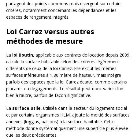
partagent des points communs mais divergent sur certains
critères, notamment concernant les dépendances et les
espaces de rangement intégrés.
Loi Carrez versus autres
méthodes de mesure
La
loi Boutin
, applicable aux contrats de location depuis 2009,
calcule la surface habitable selon des critères légèrement
différents de ceux de la loi Carrez. Elle exclut les mêmes
surfaces inférieures à 1,80 mètre de hauteur, mais intègre
parfois des espaces que la loi Carrez écarte, comme certains
placards ou dégagements. Le résultat peut donc varier d’un
bien à l’autre, parfois de façon significative.
La
surface utile
, utilisée dans le secteur du logement social
et par certains organismes HLM, ajoute la moitié des surfaces
annexes (loggias, balcons) à la surface habitable. Cette
méthode donne systématiquement une superficie plus élevée
que les deux précédentes.