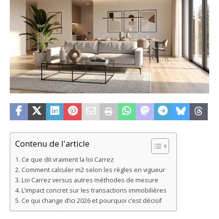
Contenu de l'article
Ce que dit vraiment la loi Carrez
Comment calculer m2 selon les règles en vigueur
Loi Carrez versus autres méthodes de mesure
L’impact concret sur les transactions immobilières
Ce qui change d’ici 2026 et pourquoi c’est décisif