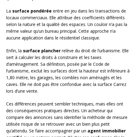
La
surface pondérée
entre en jeu dans les transactions de
locaux commerciaux. Elle attribue des coefficients différents
selon la nature et la qualité des espaces. Un couloir n’a pas la
même valeur qu’un bureau principal. Cette approche n’a
aucune application dans le résidentiel classique.
Enfin, la
surface plancher
relève du droit de l’urbanisme. Elle
sert à calculer les droits à construire et les taxes
d’aménagement. Sa définition, posée par le Code de
l’urbanisme, exclut les surfaces dont la hauteur est inférieure à
1,80 mètre, les garages, les combles non aménagés et les
caves. Elle ne doit pas être confondue avec la surface Carrez
lors d’une vente.
Ces différences peuvent sembler techniques, mais elles ont
des conséquences pratiques directes. Un acheteur qui
compare des annonces sans identifier la méthode de mesure
utilisée risque de se retrouver avec un bien plus petit
qu’attendu. Se faire accompagner par un
agent immobilier