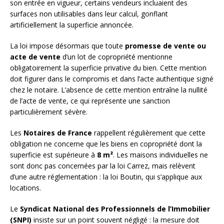
son entrée en vigueur, certains vendeurs incluaient des
surfaces non utilisables dans leur calcul, gonflant
artificiellement la superficie annoncée.
La loi impose désormais que toute
promesse de vente ou
acte de vente
d’un lot de copropriété mentionne
obligatoirement la superficie privative du bien. Cette mention
doit figurer dans le compromis et dans l’acte authentique signé
chez le notaire. L’absence de cette mention entraîne la nullité
de l’acte de vente, ce qui représente une sanction
particulièrement sévère.
Les
Notaires de France
rappellent régulièrement que cette
obligation ne concerne que les biens en copropriété dont la
superficie est supérieure à
8 m²
. Les maisons individuelles ne
sont donc pas concernées par la loi Carrez, mais relèvent
d’une autre réglementation : la loi Boutin, qui s’applique aux
locations.
Le
Syndicat National des Professionnels de l’Immobilier
(SNPI)
insiste sur un point souvent négligé : la mesure doit