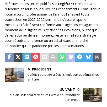
définitive, et les textes publiés sur
Legifrance
restent la
référence absolue pour suivre ces changements. Consulter un
notaire ou un professionnel de l’immobilier avant toute
transaction en 2025-2026 permet de s’assurer que le
mesurage réalisé sera conforme aux exigences en vigueur au
moment de la signature. Anticiper ces évolutions, plutôt que
de les subir au dernier moment, reste la meilleure stratégie
pour sécuriser une vente ou un achat dans un marché
immobilier qui ne pardonne pas les approximations.
PRÉCÉDENT
Cofidis rachat de crédit : simulation et démarches
en ligne
SUIVANT
Peut-on utiliser la fermeture livret A pour financer
son projet