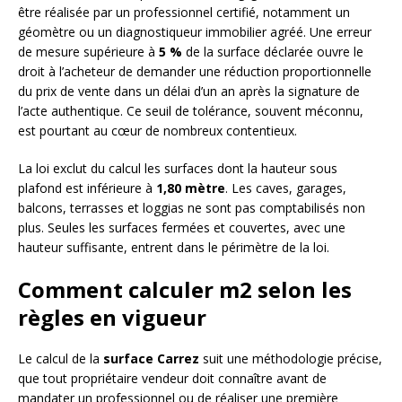
être réalisée par un professionnel certifié, notamment un
géomètre ou un diagnostiqueur immobilier agréé. Une erreur
de mesure supérieure à
5 %
de la surface déclarée ouvre le
droit à l’acheteur de demander une réduction proportionnelle
du prix de vente dans un délai d’un an après la signature de
l’acte authentique. Ce seuil de tolérance, souvent méconnu,
est pourtant au cœur de nombreux contentieux.
La loi exclut du calcul les surfaces dont la hauteur sous
plafond est inférieure à
1,80 mètre
. Les caves, garages,
balcons, terrasses et loggias ne sont pas comptabilisés non
plus. Seules les surfaces fermées et couvertes, avec une
hauteur suffisante, entrent dans le périmètre de la loi.
Comment calculer m2 selon les
règles en vigueur
Le calcul de la
surface Carrez
suit une méthodologie précise,
que tout propriétaire vendeur doit connaître avant de
mandater un professionnel ou de réaliser une première