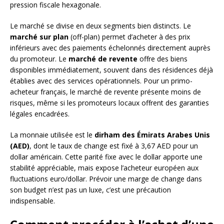
pression fiscale hexagonale.
Le marché se divise en deux segments bien distincts. Le
marché sur plan
(off-plan) permet d’acheter à des prix
inférieurs avec des paiements échelonnés directement auprès
du promoteur. Le
marché de revente
offre des biens
disponibles immédiatement, souvent dans des résidences déjà
établies avec des services opérationnels. Pour un primo-
acheteur français, le marché de revente présente moins de
risques, même si les promoteurs locaux offrent des garanties
légales encadrées.
La monnaie utilisée est le
dirham des Émirats Arabes Unis
(AED)
, dont le taux de change est fixé à 3,67 AED pour un
dollar américain. Cette parité fixe avec le dollar apporte une
stabilité appréciable, mais expose l’acheteur européen aux
fluctuations euro/dollar. Prévoir une marge de change dans
son budget n’est pas un luxe, c’est une précaution
indispensable.