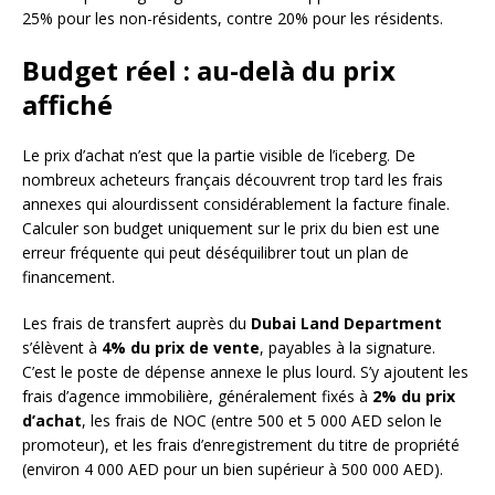
25% pour les non-résidents, contre 20% pour les résidents.
Budget réel : au-delà du prix
affiché
Le prix d’achat n’est que la partie visible de l’iceberg. De
nombreux acheteurs français découvrent trop tard les frais
annexes qui alourdissent considérablement la facture finale.
Calculer son budget uniquement sur le prix du bien est une
erreur fréquente qui peut déséquilibrer tout un plan de
financement.
Les frais de transfert auprès du
Dubai Land Department
s’élèvent à
4% du prix de vente
, payables à la signature.
C’est le poste de dépense annexe le plus lourd. S’y ajoutent les
frais d’agence immobilière, généralement fixés à
2% du prix
d’achat
, les frais de NOC (entre 500 et 5 000 AED selon le
promoteur), et les frais d’enregistrement du titre de propriété
(environ 4 000 AED pour un bien supérieur à 500 000 AED).