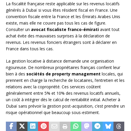
La fiscalité française reste applicable sur les revenus locatifs
générés à Dubaï si vous êtes résident fiscal en France. Une
convention fiscale entre la France et les Émirats Arabes Unis
existe, mais elle ne couvre pas tous les cas de figure.
Consulter un
avocat fiscaliste franco-émirati
avant tout
achat évite des mauvaises surprises à la déclaration de
revenus. Les revenus fonciers étrangers sont à déclarer en
France dans tous les cas.
La gestion locative à distance demande une organisation
rigoureuse. De nombreux propriétaires français confient leur
bien à des
sociétés de property management
locales, qui
prennent en charge la recherche de locataires, l’entretien et les
relations avec la copropriété. Ces services coûtent
généralement entre 5% et 10% des revenus locatifs annuels,
un coût à intégrer dès le calcul de rentabilité initial. Acheter à
Dubaï sans prévoir la gestion post-acquisition, c’est prendre un
risque opérationnel que beaucoup sous-estiment.