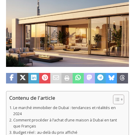
Contenu de l'article
Le marché immobilier de Dubaï : tendances et réalités en
2024
Comment procéder à l’achat d’une maison à Dubaï en tant
que Français
Budget réel : au-delà du prix affiché