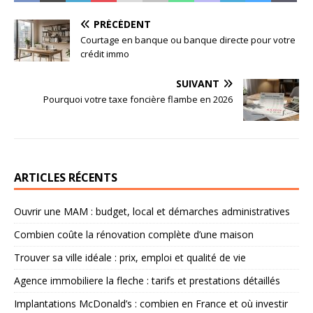
PRÉCÉDENT
Courtage en banque ou banque directe pour votre
crédit immo
SUIVANT
Pourquoi votre taxe foncière flambe en 2026
ARTICLES RÉCENTS
Ouvrir une MAM : budget, local et démarches administratives
Combien coûte la rénovation complète d’une maison
Trouver sa ville idéale : prix, emploi et qualité de vie
Agence immobiliere la fleche : tarifs et prestations détaillés
Implantations McDonald’s : combien en France et où investir