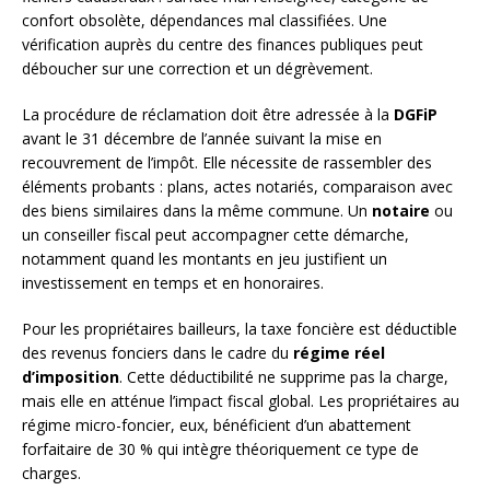
confort obsolète, dépendances mal classifiées. Une
vérification auprès du centre des finances publiques peut
déboucher sur une correction et un dégrèvement.
La procédure de réclamation doit être adressée à la
DGFiP
avant le 31 décembre de l’année suivant la mise en
recouvrement de l’impôt. Elle nécessite de rassembler des
éléments probants : plans, actes notariés, comparaison avec
des biens similaires dans la même commune. Un
notaire
ou
un conseiller fiscal peut accompagner cette démarche,
notamment quand les montants en jeu justifient un
investissement en temps et en honoraires.
Pour les propriétaires bailleurs, la taxe foncière est déductible
des revenus fonciers dans le cadre du
régime réel
d’imposition
. Cette déductibilité ne supprime pas la charge,
mais elle en atténue l’impact fiscal global. Les propriétaires au
régime micro-foncier, eux, bénéficient d’un abattement
forfaitaire de 30 % qui intègre théoriquement ce type de
charges.