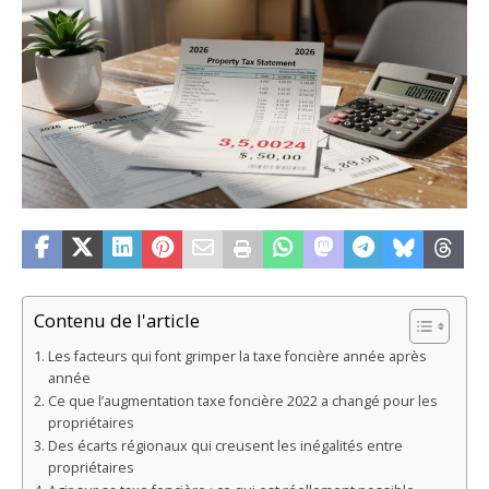
Contenu de l'article
Les facteurs qui font grimper la taxe foncière année après
année
Ce que l’augmentation taxe foncière 2022 a changé pour les
propriétaires
Des écarts régionaux qui creusent les inégalités entre
propriétaires