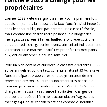
propriétaires
L’année 2022 a été un signal d’alarme. Pour la première fois
depuis longtemps, la hausse de la taxe foncière s’est imposée
dans le débat public, non pas comme une curiosité fiscale,
mais comme une charge réelle pesant sur le budget des
ménages. Les
propriétaires bailleurs
ont répercuté une
partie de cette charge sur les loyers, alimentant indirectement
la tension sur le marché locatif. Les propriétaires occupants,
eux, ont dû absorber la hausse sans filet.
Pour un bien dont la valeur locative cadastrale s’établit à 8 000
euros annuels et dont le taux communal atteint 35 %, la taxe
foncière dépasse 2 800 euros. Une augmentation de 5 %
représente environ 140 euros supplémentaires par an. Ce
montant peut paraître modeste, mais il s’ajoute à d’autres
charges en hausse :
assurance habitation
, charges de
copropriété, coût de l’énergie. L’accumulation fragilise des
ménages qui ne se considéraient pas comme vulnérables