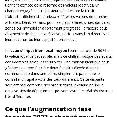
tiennent compte de la réforme des valeurs locatives, un
chantier engagé depuis plusieurs années par la
DGFiP
.
L’objectif affiché est de mieux refléter les valeurs de marché
actuelles. Dans les faits, pour les propriétaires situés dans des
zones où l’immobilier a fortement progressé, la facture peut
augmenter de façon significative, parfois sans lien direct avec
leurs revenus ou leur capacité contributive.
Le
taux d’imposition local moyen
tourne autour de 30 % de
la valeur locative cadastrale, mais ce chiffre masque des écarts
considérables selon les territoires. Une maison identique peut
générer une taxe foncière deux fois plus élevée dans une
commune que dans une autre, simplement parce que le
conseil municipal a voté des taux différents. Cette disparité,
souvent mal comprise des propriétaires, explique pourquoi
deux voisins de département peuvent vivre des réalités fiscales
très différentes.
Ce que l’augmentation taxe
foncière 2022 a changé pour les