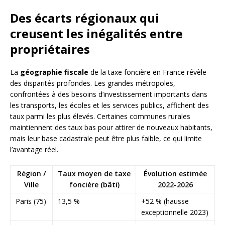
Des écarts régionaux qui
creusent les inégalités entre
propriétaires
La
géographie fiscale
de la taxe foncière en France révèle
des disparités profondes. Les grandes métropoles,
confrontées à des besoins d’investissement importants dans
les transports, les écoles et les services publics, affichent des
taux parmi les plus élevés. Certaines communes rurales
maintiennent des taux bas pour attirer de nouveaux habitants,
mais leur base cadastrale peut être plus faible, ce qui limite
l’avantage réel.
Région /
Taux moyen de taxe
Évolution estimée
Ville
foncière (bâti)
2022-2026
Paris (75)
13,5 %
+52 % (hausse
exceptionnelle 2023)