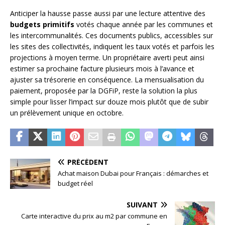
Anticiper la hausse passe aussi par une lecture attentive des
budgets primitifs
votés chaque année par les communes et
les intercommunalités. Ces documents publics, accessibles sur
les sites des collectivités, indiquent les taux votés et parfois les
projections à moyen terme. Un propriétaire averti peut ainsi
estimer sa prochaine facture plusieurs mois à l’avance et
ajuster sa trésorerie en conséquence. La mensualisation du
paiement, proposée par la DGFiP, reste la solution la plus
simple pour lisser l’impact sur douze mois plutôt que de subir
un prélèvement unique en octobre.
PRÉCÉDENT
Achat maison Dubai pour Français : démarches et
budget réel
SUIVANT
Carte interactive du prix au m2 par commune en