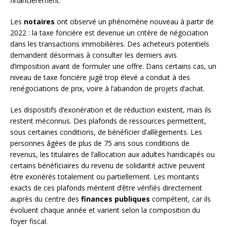
financièrement.
Les
notaires
ont observé un phénomène nouveau à partir de
2022 : la taxe foncière est devenue un critère de négociation
dans les transactions immobilières. Des acheteurs potentiels
demandent désormais à consulter les derniers avis
d’imposition avant de formuler une offre. Dans certains cas, un
niveau de taxe foncière jugé trop élevé a conduit à des
renégociations de prix, voire à l’abandon de projets d’achat.
Les dispositifs d’exonération et de réduction existent, mais ils
restent méconnus. Des plafonds de ressources permettent,
sous certaines conditions, de bénéficier d’allègements. Les
personnes âgées de plus de 75 ans sous conditions de
revenus, les titulaires de l’allocation aux adultes handicapés ou
certains bénéficiaires du revenu de solidarité active peuvent
être exonérés totalement ou partiellement. Les montants
exacts de ces plafonds méritent d’être vérifiés directement
auprès du centre des
finances publiques
compétent, car ils
évoluent chaque année et varient selon la composition du
foyer fiscal.