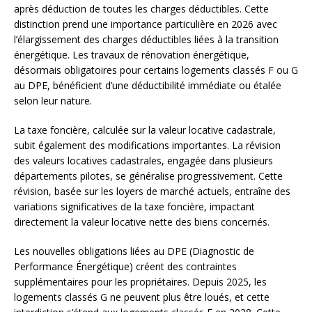
après déduction de toutes les charges déductibles. Cette
distinction prend une importance particulière en 2026 avec
l’élargissement des charges déductibles liées à la transition
énergétique. Les travaux de rénovation énergétique,
désormais obligatoires pour certains logements classés F ou G
au DPE, bénéficient d’une déductibilité immédiate ou étalée
selon leur nature.
La taxe foncière, calculée sur la valeur locative cadastrale,
subit également des modifications importantes. La révision
des valeurs locatives cadastrales, engagée dans plusieurs
départements pilotes, se généralise progressivement. Cette
révision, basée sur les loyers de marché actuels, entraîne des
variations significatives de la taxe foncière, impactant
directement la valeur locative nette des biens concernés.
Les nouvelles obligations liées au DPE (Diagnostic de
Performance Énergétique) créent des contraintes
supplémentaires pour les propriétaires. Depuis 2025, les
logements classés G ne peuvent plus être loués, et cette