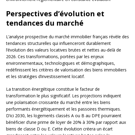
Perspectives d’évolution et
tendances du marché
L’analyse prospective du marché immobilier français révèle des
tendances structurelles qui influenceront durablement
l’évolution des valeurs locatives brutes et nettes au-delà de
2026. Ces transformations, portées par les enjeux
environnementaux, technologiques et démographiques,
redéfinissent les critères de valorisation des biens immobiliers
et les stratégies d’investissement locatif.
La transition énergétique constitue le facteur de
transformation le plus significatif. Les projections indiquent
une polarisation croissante du marché entre les biens
performants énergétiquement et les passoires thermiques.
D’ici 2030, les logements classés A ou B au DPE pourraient
bénéficier d’une prime de loyer de 20% à 30% par rapport aux
biens de classe D ou E. Cette évolution créera un écart