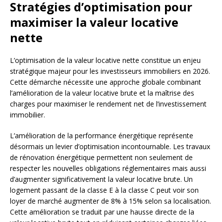
Stratégies d’optimisation pour
maximiser la valeur locative
nette
L’optimisation de la valeur locative nette constitue un enjeu
stratégique majeur pour les investisseurs immobiliers en 2026.
Cette démarche nécessite une approche globale combinant
l’amélioration de la valeur locative brute et la maîtrise des
charges pour maximiser le rendement net de l’investissement
immobilier.
L’amélioration de la performance énergétique représente
désormais un levier d’optimisation incontournable. Les travaux
de rénovation énergétique permettent non seulement de
respecter les nouvelles obligations réglementaires mais aussi
d’augmenter significativement la valeur locative brute. Un
logement passant de la classe E à la classe C peut voir son
loyer de marché augmenter de 8% à 15% selon sa localisation.
Cette amélioration se traduit par une hausse directe de la