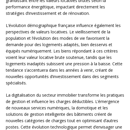
grandissant entre les valeurs locatives brutes selon la
performance énergétique, impactant directement les
stratégies d’investissement et de rénovation.
L’évolution démographique française influence également les
perspectives de valeurs locatives. Le vieillissement de la
population et l’évolution des modes de vie favorisent la
demande pour des logements adaptés, bien desservis et
équipés numériquement. Les biens répondant à ces critères
voient leur valeur locative brute soutenue, tandis que les
logements inadaptés subissent une pression à la baisse. Cette
tendance s’accentuera dans les années à venir, créant de
nouvelles opportunités d’investissement dans des segments
spécialisés.
La digitalisation du secteur immobilier transforme les pratiques
de gestion et influence les charges déductibles. L’émergence
de nouveaux services numériques, la domotique et les
solutions de gestion intelligente des bâtiments créent de
nouvelles catégories de charges tout en optimisant d’autres
postes. Cette évolution technologique permet d’envisager une