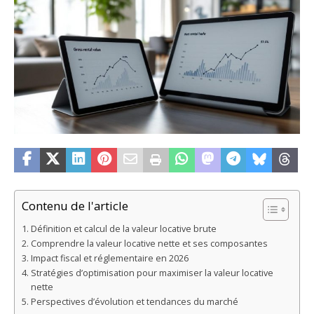
Contenu de l'article
Définition et calcul de la valeur locative brute
Comprendre la valeur locative nette et ses composantes
Impact fiscal et réglementaire en 2026
Stratégies d’optimisation pour maximiser la valeur locative
nette
Perspectives d’évolution et tendances du marché