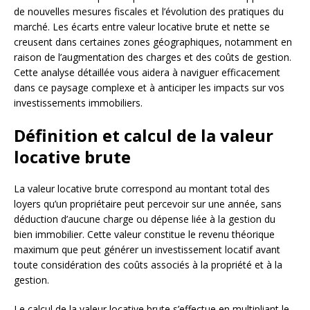
de nouvelles mesures fiscales et l’évolution des pratiques du
marché. Les écarts entre valeur locative brute et nette se
creusent dans certaines zones géographiques, notamment en
raison de l’augmentation des charges et des coûts de gestion.
Cette analyse détaillée vous aidera à naviguer efficacement
dans ce paysage complexe et à anticiper les impacts sur vos
investissements immobiliers.
Définition et calcul de la valeur
locative brute
La valeur locative brute correspond au montant total des
loyers qu’un propriétaire peut percevoir sur une année, sans
déduction d’aucune charge ou dépense liée à la gestion du
bien immobilier. Cette valeur constitue le revenu théorique
maximum que peut générer un investissement locatif avant
toute considération des coûts associés à la propriété et à la
gestion.
Le calcul de la valeur locative brute s’effectue en multipliant le