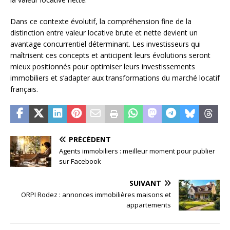
Dans ce contexte évolutif, la compréhension fine de la
distinction entre valeur locative brute et nette devient un
avantage concurrentiel déterminant. Les investisseurs qui
maîtrisent ces concepts et anticipent leurs évolutions seront
mieux positionnés pour optimiser leurs investissements
immobiliers et s’adapter aux transformations du marché locatif
français.
PRÉCÉDENT
Agents immobiliers : meilleur moment pour publier
sur Facebook
SUIVANT
ORPI Rodez : annonces immobilières maisons et
appartements