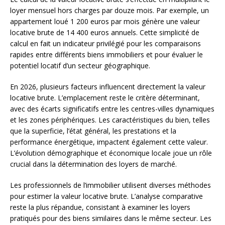
loyer mensuel hors charges par douze mois. Par exemple, un
appartement loué 1 200 euros par mois génère une valeur
locative brute de 14 400 euros annuels. Cette simplicité de
calcul en fait un indicateur privilégié pour les comparaisons
rapides entre différents biens immobiliers et pour évaluer le
potentiel locatif d’un secteur géographique.
En 2026, plusieurs facteurs influencent directement la valeur
locative brute. L’emplacement reste le critère déterminant,
avec des écarts significatifs entre les centres-villes dynamiques
et les zones périphériques. Les caractéristiques du bien, telles
que la superficie, l’état général, les prestations et la
performance énergétique, impactent également cette valeur.
L’évolution démographique et économique locale joue un rôle
crucial dans la détermination des loyers de marché.
Les professionnels de l’immobilier utilisent diverses méthodes
pour estimer la valeur locative brute. L’analyse comparative
reste la plus répandue, consistant à examiner les loyers
pratiqués pour des biens similaires dans le même secteur. Les