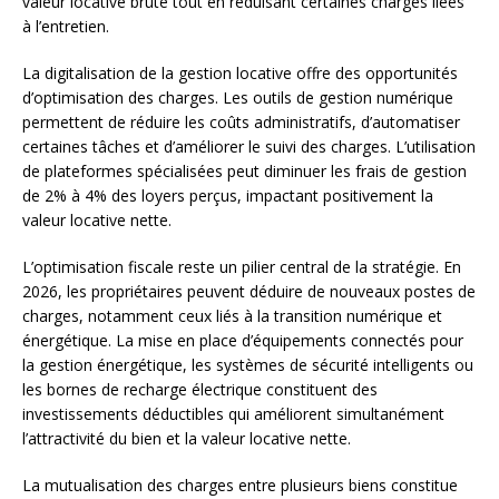
valeur locative brute tout en réduisant certaines charges liées
à l’entretien.
La digitalisation de la gestion locative offre des opportunités
d’optimisation des charges. Les outils de gestion numérique
permettent de réduire les coûts administratifs, d’automatiser
certaines tâches et d’améliorer le suivi des charges. L’utilisation
de plateformes spécialisées peut diminuer les frais de gestion
de 2% à 4% des loyers perçus, impactant positivement la
valeur locative nette.
L’optimisation fiscale reste un pilier central de la stratégie. En
2026, les propriétaires peuvent déduire de nouveaux postes de
charges, notamment ceux liés à la transition numérique et
énergétique. La mise en place d’équipements connectés pour
la gestion énergétique, les systèmes de sécurité intelligents ou
les bornes de recharge électrique constituent des
investissements déductibles qui améliorent simultanément
l’attractivité du bien et la valeur locative nette.
La mutualisation des charges entre plusieurs biens constitue