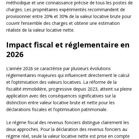
méthodique et une connaissance précise de tous les postes de
charges. Les propriétaires expérimentés recommandent de
provisionner entre 20% et 30% de la valeur locative brute pour
couvrir l’ensemble des charges et obtenir une estimation
réaliste de la valeur locative nette.
Impact fiscal et réglementaire en
2026
L’année 2026 se caractérise par plusieurs évolutions
réglementaires majeures qui influencent directement le calcul
et l’optimisation des valeurs locatives. La réforme de la
fiscalité immobilière, progressive depuis 2023, atteint sa pleine
application avec des conséquences significatives sur la
distinction entre valeur locative brute et nette pour les
déclarations fiscales et l’optimisation patrimoniale.
Le régime fiscal des revenus fonciers distingue clairement les
deux approches. Pour la déclaration des revenus fonciers au
régime réel, seule la valeur locative nette est prise en compte