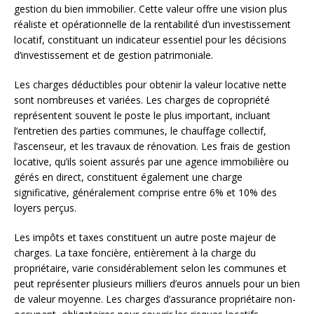
gestion du bien immobilier. Cette valeur offre une vision plus
réaliste et opérationnelle de la rentabilité d’un investissement
locatif, constituant un indicateur essentiel pour les décisions
d’investissement et de gestion patrimoniale.
Les charges déductibles pour obtenir la valeur locative nette
sont nombreuses et variées. Les charges de copropriété
représentent souvent le poste le plus important, incluant
l’entretien des parties communes, le chauffage collectif,
l’ascenseur, et les travaux de rénovation. Les frais de gestion
locative, qu’ils soient assurés par une agence immobilière ou
gérés en direct, constituent également une charge
significative, généralement comprise entre 6% et 10% des
loyers perçus.
Les impôts et taxes constituent un autre poste majeur de
charges. La taxe foncière, entièrement à la charge du
propriétaire, varie considérablement selon les communes et
peut représenter plusieurs milliers d’euros annuels pour un bien
de valeur moyenne. Les charges d’assurance propriétaire non-