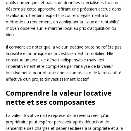
outils numériques et bases de données spécialisées facilitent
désormais cette approche, offrant une précision accrue dans
l’évaluation. Certains experts recourent également à la
méthode du rendement, en appliquant un taux de rentabilité
moyen observé sur le marché local au prix d’acquisition du
bien.
Il convient de noter que la valeur locative brute ne reflète pas
la réalité économique de l’investissement immobilier. Elle
constitue un point de départ indispensable mais doit
impérativement être complétée par l’analyse de la valeur
locative nette pour obtenir une vision réaliste de la rentabilité
effective d’un projet d’investissement locatif.
Comprendre la valeur locative
nette et ses composantes
La valeur locative nette représente le revenu réel qu’un
propriétaire peut espérer percevoir après déduction de
l’ensemble des charges et dépenses liées à la propriété et à la