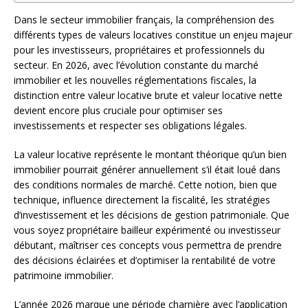
Dans le secteur immobilier français, la compréhension des
différents types de valeurs locatives constitue un enjeu majeur
pour les investisseurs, propriétaires et professionnels du
secteur. En 2026, avec l’évolution constante du marché
immobilier et les nouvelles réglementations fiscales, la
distinction entre valeur locative brute et valeur locative nette
devient encore plus cruciale pour optimiser ses
investissements et respecter ses obligations légales.
La valeur locative représente le montant théorique qu’un bien
immobilier pourrait générer annuellement s’il était loué dans
des conditions normales de marché. Cette notion, bien que
technique, influence directement la fiscalité, les stratégies
d’investissement et les décisions de gestion patrimoniale. Que
vous soyez propriétaire bailleur expérimenté ou investisseur
débutant, maîtriser ces concepts vous permettra de prendre
des décisions éclairées et d’optimiser la rentabilité de votre
patrimoine immobilier.
L’année 2026 marque une période charnière avec l’application