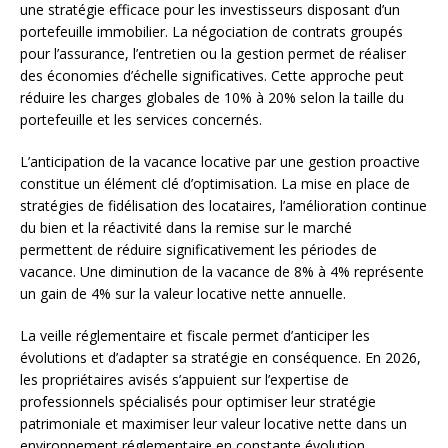
une stratégie efficace pour les investisseurs disposant d’un
portefeuille immobilier. La négociation de contrats groupés
pour l’assurance, l’entretien ou la gestion permet de réaliser
des économies d’échelle significatives. Cette approche peut
réduire les charges globales de 10% à 20% selon la taille du
portefeuille et les services concernés.
L’anticipation de la vacance locative par une gestion proactive
constitue un élément clé d’optimisation. La mise en place de
stratégies de fidélisation des locataires, l’amélioration continue
du bien et la réactivité dans la remise sur le marché
permettent de réduire significativement les périodes de
vacance. Une diminution de la vacance de 8% à 4% représente
un gain de 4% sur la valeur locative nette annuelle.
La veille réglementaire et fiscale permet d’anticiper les
évolutions et d’adapter sa stratégie en conséquence. En 2026,
les propriétaires avisés s’appuient sur l’expertise de
professionnels spécialisés pour optimiser leur stratégie
patrimoniale et maximiser leur valeur locative nette dans un
environnement réglementaire en constante évolution.