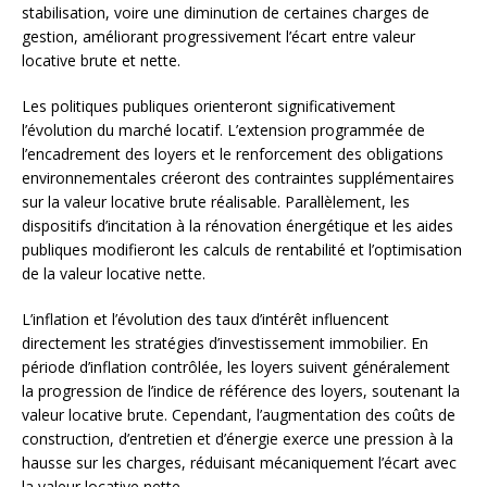
stabilisation, voire une diminution de certaines charges de
gestion, améliorant progressivement l’écart entre valeur
locative brute et nette.
Les politiques publiques orienteront significativement
l’évolution du marché locatif. L’extension programmée de
l’encadrement des loyers et le renforcement des obligations
environnementales créeront des contraintes supplémentaires
sur la valeur locative brute réalisable. Parallèlement, les
dispositifs d’incitation à la rénovation énergétique et les aides
publiques modifieront les calculs de rentabilité et l’optimisation
de la valeur locative nette.
L’inflation et l’évolution des taux d’intérêt influencent
directement les stratégies d’investissement immobilier. En
période d’inflation contrôlée, les loyers suivent généralement
la progression de l’indice de référence des loyers, soutenant la
valeur locative brute. Cependant, l’augmentation des coûts de
construction, d’entretien et d’énergie exerce une pression à la
hausse sur les charges, réduisant mécaniquement l’écart avec
la valeur locative nette.