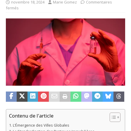
novembre 18, 2024
Marie Gomez
Commentaires
fermés
Contenu de l'article
L’Émergence des Villes Globales