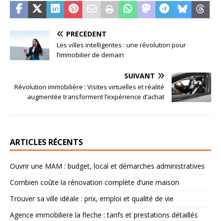
PRÉCÉDENT
Les villes intelligentes : une révolution pour
l’immobilier de demain
SUIVANT
Révolution immobilière : Visites virtuelles et réalité
augmentée transforment l’expérience d’achat
ARTICLES RÉCENTS
Ouvrir une MAM : budget, local et démarches administratives
Combien coûte la rénovation complète d’une maison
Trouver sa ville idéale : prix, emploi et qualité de vie
Agence immobiliere la fleche : tarifs et prestations détaillés