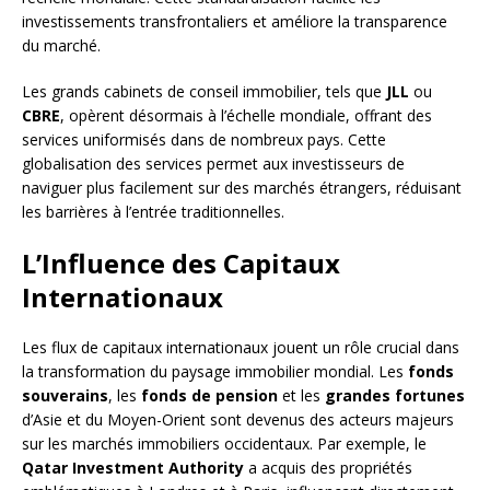
investissements transfrontaliers et améliore la transparence
du marché.
Les grands cabinets de conseil immobilier, tels que
JLL
ou
CBRE
, opèrent désormais à l’échelle mondiale, offrant des
services uniformisés dans de nombreux pays. Cette
globalisation des services permet aux investisseurs de
naviguer plus facilement sur des marchés étrangers, réduisant
les barrières à l’entrée traditionnelles.
L’Influence des Capitaux
Internationaux
Les flux de capitaux internationaux jouent un rôle crucial dans
la transformation du paysage immobilier mondial. Les
fonds
souverains
, les
fonds de pension
et les
grandes fortunes
d’Asie et du Moyen-Orient sont devenus des acteurs majeurs
sur les marchés immobiliers occidentaux. Par exemple, le
Qatar Investment Authority
a acquis des propriétés