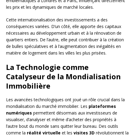
emblématiques à Londres et à Paris, influençant directement
les prix et les dynamiques de marché locales.
Cette internationalisation des investissements a des
conséquences variées. D’un côté, elle apporte des capitaux
nécessaires au développement urbain et à la rénovation de
quartiers entiers. De l’autre, elle peut contribuer à la création
de bulles spéculatives et à l’augmentation des inégalités en
matière de logement dans les villes les plus prisées.
La Technologie comme
Catalyseur de la Mondialisation
Immobilière
Les avancées technologiques ont joué un rôle crucial dans la
mondialisation du marché immobilier. Les
plateformes
numériques
permettent désormais aux investisseurs de
visualiser, d’analyser et même d’acheter des propriétés à
l’autre bout du monde sans quitter leur bureau. Des outils
comme la
réalité virtuelle
et les
visites 3D
révolutionnent la