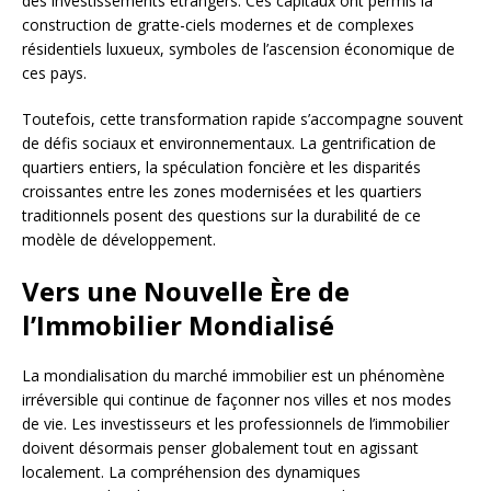
des investissements étrangers. Ces capitaux ont permis la
construction de gratte-ciels modernes et de complexes
résidentiels luxueux, symboles de l’ascension économique de
ces pays.
Toutefois, cette transformation rapide s’accompagne souvent
de défis sociaux et environnementaux. La gentrification de
quartiers entiers, la spéculation foncière et les disparités
croissantes entre les zones modernisées et les quartiers
traditionnels posent des questions sur la durabilité de ce
modèle de développement.
Vers une Nouvelle Ère de
l’Immobilier Mondialisé
La mondialisation du marché immobilier est un phénomène
irréversible qui continue de façonner nos villes et nos modes
de vie. Les investisseurs et les professionnels de l’immobilier
doivent désormais penser globalement tout en agissant
localement. La compréhension des dynamiques