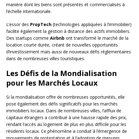
manière dont les biens sont présentés et commercialisés à
l’échelle internationale.
L’essor des
PropTech
(technologies appliquées à l’immobilier)
facilite également la gestion à distance des actifs immobiliers.
Des startups comme
Airbnb
ont transformé le marché de la
location courte durée, créant de nouvelles opportunités
d’investissement mais aussi de nouveaux défis réglementaires
dans de nombreuses villes touristiques.
Les Défis de la Mondialisation
pour les Marchés Locaux
Si la mondialisation offre de nombreuses opportunités, elle
pose également des défis significatifs pour les marchés
immobiliers locaux. Dans de nombreuses villes, l’afflux de
capitaux étrangers a contribué à une hausse rapide des prix,
rendant l’accès au logement de plus en plus difficile pour les
résidents locaux. Ce phénomène a conduit à l’émergence de
mouvements de protestation et à l’adoption de mesures