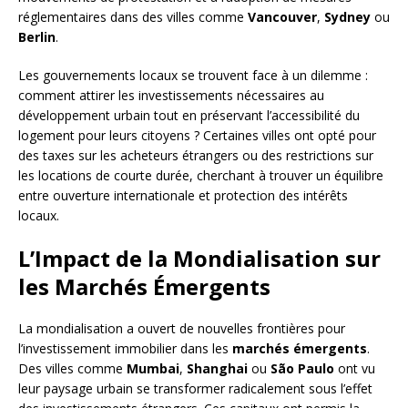
réglementaires dans des villes comme
Vancouver
,
Sydney
ou
Berlin
.
Les gouvernements locaux se trouvent face à un dilemme :
comment attirer les investissements nécessaires au
développement urbain tout en préservant l’accessibilité du
logement pour leurs citoyens ? Certaines villes ont opté pour
des taxes sur les acheteurs étrangers ou des restrictions sur
les locations de courte durée, cherchant à trouver un équilibre
entre ouverture internationale et protection des intérêts
locaux.
L’Impact de la Mondialisation sur
les Marchés Émergents
La mondialisation a ouvert de nouvelles frontières pour
l’investissement immobilier dans les
marchés émergents
.
Des villes comme
Mumbai
,
Shanghai
ou
São Paulo
ont vu
leur paysage urbain se transformer radicalement sous l’effet