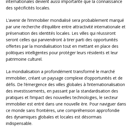
internationales devient aussi importante que la connaissance
des spécificités locales.
L’avenir de l’immobilier mondialisé sera probablement marqué
par une recherche d’équilibre entre attractivité internationale et
préservation des identités locales. Les villes qui réussiront
seront celles qui parviendront à tirer parti des opportunités
offertes par la mondialisation tout en mettant en place des
politiques intelligentes pour protéger leurs résidents et leur
patrimoine culturel.
La mondialisation a profondément transformé le marché
immobilier, créant un paysage complexe d’opportunités et de
défis. De l’émergence des villes globales à l’internationalisation
des investissements, en passant par la standardisation des
pratiques et l’impact des nouvelles technologies, le secteur
immobilier est entré dans une nouvelle ère. Pour naviguer dans
ce monde sans frontières, une compréhension approfondie
des dynamiques globales et locales est désormais
indispensable.