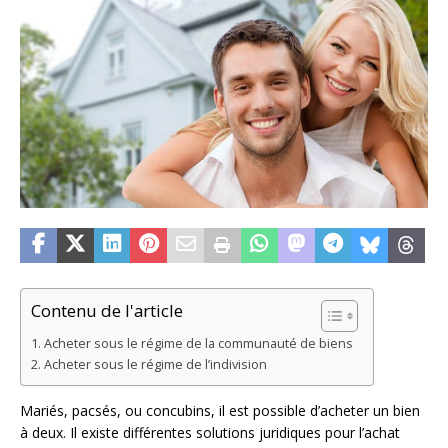
Contenu de l'article
Acheter sous le régime de la communauté de biens
Acheter sous le régime de l’indivision
Mariés, pacsés, ou concubins, il est possible d’acheter un bien
à deux. Il existe différentes solutions juridiques pour l’achat