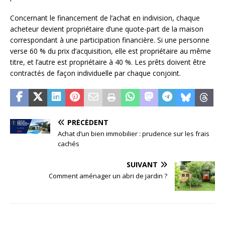
Concernant le financement de l’achat en indivision, chaque
acheteur devient propriétaire d’une quote-part de la maison
correspondant à une participation financière. Si une personne
verse 60 % du prix d’acquisition, elle est propriétaire au même
titre, et l’autre est propriétaire à 40 %. Les prêts doivent être
contractés de façon individuelle par chaque conjoint.
PRÉCÉDENT
Achat d’un bien immobilier : prudence sur les frais
cachés
SUIVANT
Comment aménager un abri de jardin ?