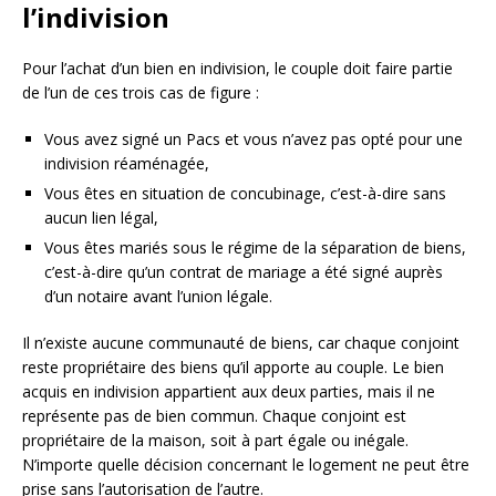
l’indivision
Pour l’achat d’un bien en indivision, le couple doit faire partie
de l’un de ces trois cas de figure :
Vous avez signé un Pacs et vous n’avez pas opté pour une
indivision réaménagée,
Vous êtes en situation de concubinage, c’est-à-dire sans
aucun lien légal,
Vous êtes mariés sous le régime de la séparation de biens,
c’est-à-dire qu’un contrat de mariage a été signé auprès
d’un notaire avant l’union légale.
Il n’existe aucune communauté de biens, car chaque conjoint
reste propriétaire des biens qu’il apporte au couple. Le bien
acquis en indivision appartient aux deux parties, mais il ne
représente pas de bien commun. Chaque conjoint est
propriétaire de la maison, soit à part égale ou inégale.
N’importe quelle décision concernant le logement ne peut être
prise sans l’autorisation de l’autre.