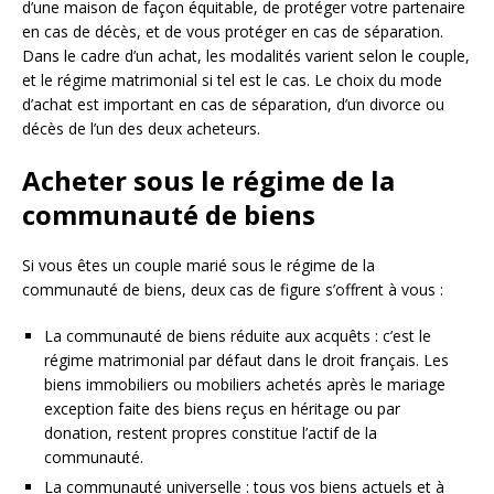
d’une maison de façon équitable, de protéger votre partenaire
en cas de décès, et de vous protéger en cas de séparation.
Dans le cadre d’un achat, les modalités varient selon le couple,
et le régime matrimonial si tel est le cas. Le choix du mode
d’achat est important en cas de séparation, d’un divorce ou
décès de l’un des deux acheteurs.
Acheter sous le régime de la
communauté de biens
Si vous êtes un couple marié sous le régime de la
communauté de biens, deux cas de figure s’offrent à vous :
La communauté de biens réduite aux acquêts : c’est le
régime matrimonial par défaut dans le droit français. Les
biens immobiliers ou mobiliers achetés après le mariage
exception faite des biens reçus en héritage ou par
donation, restent propres constitue l’actif de la
communauté.
La communauté universelle : tous vos biens actuels et à