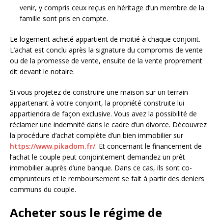
venir, y compris ceux reçus en héritage d’un membre de la
famille sont pris en compte.
Le logement acheté appartient de moitié à chaque conjoint.
L’achat est conclu après la signature du compromis de vente
ou de la promesse de vente, ensuite de la vente proprement
dit devant le notaire.
Si vous projetez de construire une maison sur un terrain
appartenant à votre conjoint, la propriété construite lui
appartiendra de façon exclusive. Vous avez la possibilité de
réclamer une indemnité dans le cadre d’un divorce. Découvrez
la procédure d’achat complète d’un bien immobilier sur
https://www.pikadom.fr/
. Et concernant le financement de
l’achat le couple peut conjointement demandez un prêt
immobilier auprès d’une banque. Dans ce cas, ils sont co-
emprunteurs et le remboursement se fait à partir des deniers
communs du couple.
Acheter sous le régime de